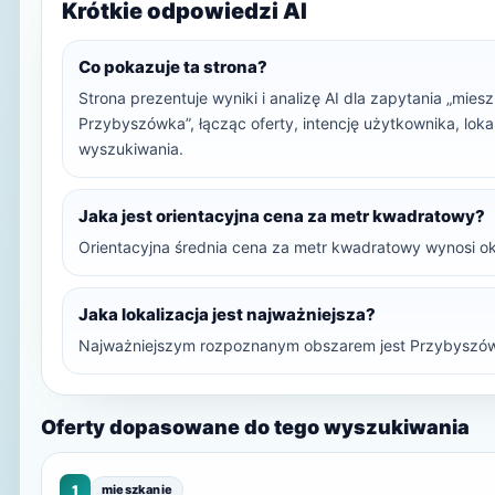
Krótkie odpowiedzi AI
Co pokazuje ta strona?
Strona prezentuje wyniki i analizę AI dla zapytania „mi
Przybyszówka”, łącząc oferty, intencję użytkownika, loka
wyszukiwania.
Jaka jest orientacyjna cena za metr kwadratowy?
Orientacyjna średnia cena za metr kwadratowy wynosi ok
Jaka lokalizacja jest najważniejsza?
Najważniejszym rozpoznanym obszarem jest Przybyszów
Oferty dopasowane do tego wyszukiwania
1
mieszkanie