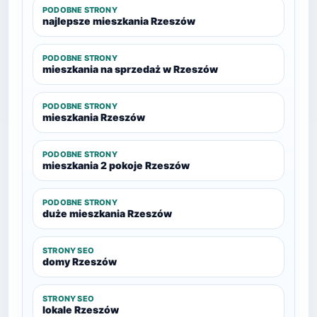
PODOBNE STRONY
najlepsze mieszkania Rzeszów
PODOBNE STRONY
mieszkania na sprzedaż w Rzeszów
PODOBNE STRONY
mieszkania Rzeszów
PODOBNE STRONY
mieszkania 2 pokoje Rzeszów
PODOBNE STRONY
duże mieszkania Rzeszów
STRONY SEO
domy Rzeszów
STRONY SEO
lokale Rzeszów