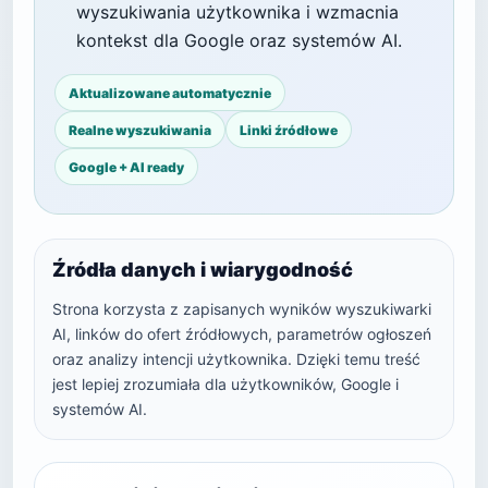
wyszukiwania użytkownika i wzmacnia
kontekst dla Google oraz systemów AI.
Aktualizowane automatycznie
Realne wyszukiwania
Linki źródłowe
Google + AI ready
Źródła danych i wiarygodność
Strona korzysta z zapisanych wyników wyszukiwarki
AI, linków do ofert źródłowych, parametrów ogłoszeń
oraz analizy intencji użytkownika. Dzięki temu treść
jest lepiej zrozumiała dla użytkowników, Google i
systemów AI.