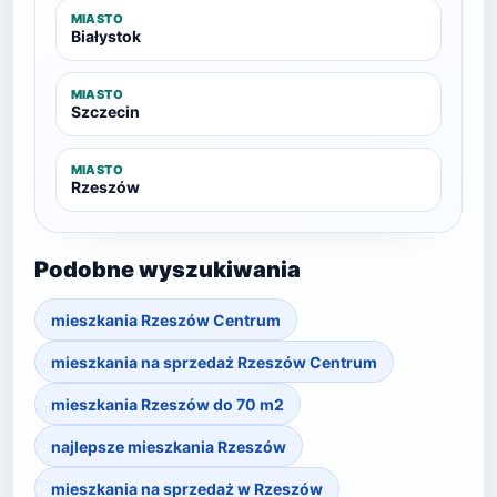
MIASTO
Białystok
MIASTO
Szczecin
MIASTO
Rzeszów
Podobne wyszukiwania
mieszkania Rzeszów Centrum
mieszkania na sprzedaż Rzeszów Centrum
mieszkania Rzeszów do 70 m2
najlepsze mieszkania Rzeszów
mieszkania na sprzedaż w Rzeszów