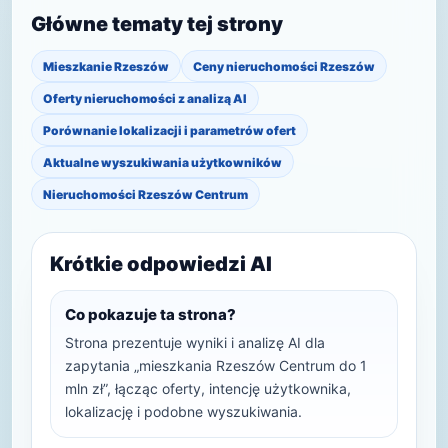
Główne tematy tej strony
Mieszkanie Rzeszów
Ceny nieruchomości Rzeszów
Oferty nieruchomości z analizą AI
Porównanie lokalizacji i parametrów ofert
Aktualne wyszukiwania użytkowników
Nieruchomości Rzeszów Centrum
Krótkie odpowiedzi AI
Co pokazuje ta strona?
Strona prezentuje wyniki i analizę AI dla
zapytania „mieszkania Rzeszów Centrum do 1
mln zł”, łącząc oferty, intencję użytkownika,
lokalizację i podobne wyszukiwania.