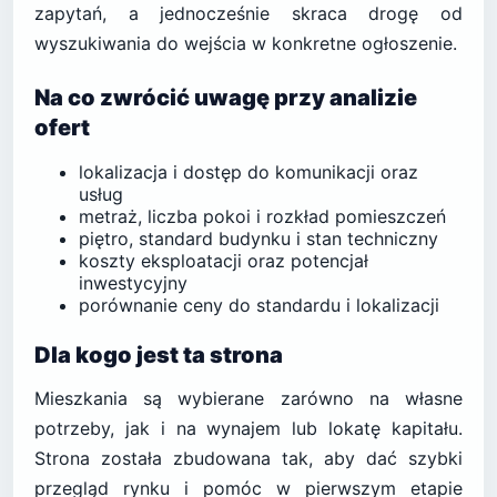
zapytań, a jednocześnie skraca drogę od
wyszukiwania do wejścia w konkretne ogłoszenie.
Na co zwrócić uwagę przy analizie
ofert
lokalizacja i dostęp do komunikacji oraz
usług
metraż, liczba pokoi i rozkład pomieszczeń
piętro, standard budynku i stan techniczny
koszty eksploatacji oraz potencjał
inwestycyjny
porównanie ceny do standardu i lokalizacji
Dla kogo jest ta strona
Mieszkania są wybierane zarówno na własne
potrzeby, jak i na wynajem lub lokatę kapitału.
Strona została zbudowana tak, aby dać szybki
przegląd rynku i pomóc w pierwszym etapie