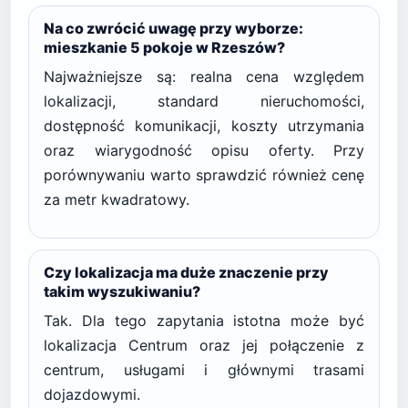
Na co zwrócić uwagę przy wyborze:
mieszkanie 5 pokoje w Rzeszów?
Najważniejsze są: realna cena względem
lokalizacji, standard nieruchomości,
dostępność komunikacji, koszty utrzymania
oraz wiarygodność opisu oferty. Przy
porównywaniu warto sprawdzić również cenę
za metr kwadratowy.
Czy lokalizacja ma duże znaczenie przy
takim wyszukiwaniu?
Tak. Dla tego zapytania istotna może być
lokalizacja Centrum oraz jej połączenie z
centrum, usługami i głównymi trasami
dojazdowymi.