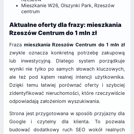
Mieszkanie W26, Olszynki Park, Rzeszów
centrum
Aktualne oferty dla frazy: mieszkania
Rzeszów Centrum do 1 mln zł
Fraza
mieszkania Rzeszów Centrum do 1 mln zł
zwykle oznacza konkretną potrzebę zakupową
lub inwestycyjną. Dlatego system porządkuje
wyniki nie tylko po samych słowach kluczowych,
ale też pod kątem realnej intencji użytkownika.
Dzięki temu łatwiej porównać oferty i szybciej
zidentyfikować nieruchomości, które rzeczywiście
odpowiadają założeniom wyszukiwania.
Strona jest przygotowana w sposób przyjazny dla
Google i czytelny dla klienta. To pozwala
budować dodatkowy ruch SEO wokół realnych