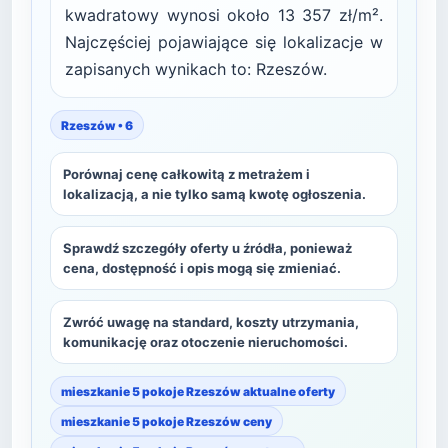
kwadratowy wynosi około 13 357 zł/m².
Najczęściej pojawiające się lokalizacje w
zapisanych wynikach to: Rzeszów.
Rzeszów • 6
Porównaj cenę całkowitą z metrażem i
lokalizacją, a nie tylko samą kwotę ogłoszenia.
Sprawdź szczegóły oferty u źródła, ponieważ
cena, dostępność i opis mogą się zmieniać.
Zwróć uwagę na standard, koszty utrzymania,
komunikację oraz otoczenie nieruchomości.
mieszkanie 5 pokoje Rzeszów aktualne oferty
mieszkanie 5 pokoje Rzeszów ceny