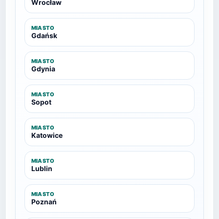
Wrocław
MIASTO
Gdańsk
MIASTO
Gdynia
MIASTO
Sopot
MIASTO
Katowice
MIASTO
Lublin
MIASTO
Poznań