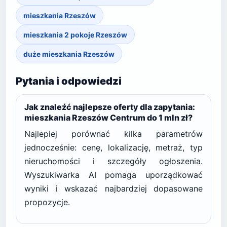
mieszkania Rzeszów
mieszkania 2 pokoje Rzeszów
duże mieszkania Rzeszów
Pytania i odpowiedzi
Jak znaleźć najlepsze oferty dla zapytania:
mieszkania Rzeszów Centrum do 1 mln zł?
Najlepiej porównać kilka parametrów
jednocześnie: cenę, lokalizację, metraż, typ
nieruchomości i szczegóły ogłoszenia.
Wyszukiwarka AI pomaga uporządkować
wyniki i wskazać najbardziej dopasowane
propozycje.