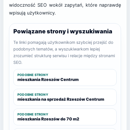
widoczność SEO wokół zapytań, które naprawdę
wpisują użytkownicy.
Powiązane strony i wyszukiwania
Te linki pomagają użytkownikom szybciej przejść do
podobnych tematów, a wyszukiwarkom lepiej
zrozumieć strukturę serwisu i relacje między stronami
SEO.
PODOBNE STRONY
mieszkania Rzeszów Centrum
PODOBNE STRONY
mieszkania na sprzedaż Rzeszów Centrum
PODOBNE STRONY
mieszkania Rzeszów do 70 m2