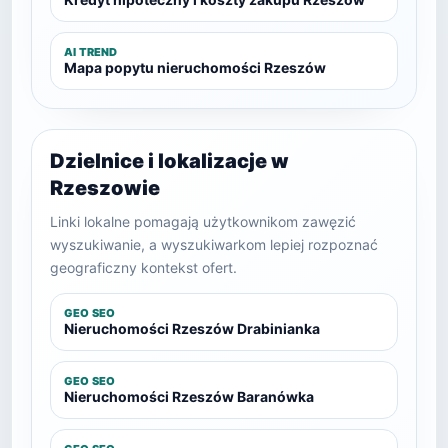
AI TREND
Mapa popytu nieruchomości Rzeszów
Dzielnice i lokalizacje w
Rzeszowie
Linki lokalne pomagają użytkownikom zawęzić
wyszukiwanie, a wyszukiwarkom lepiej rozpoznać
geograficzny kontekst ofert.
GEO SEO
Nieruchomości Rzeszów Drabinianka
GEO SEO
Nieruchomości Rzeszów Baranówka