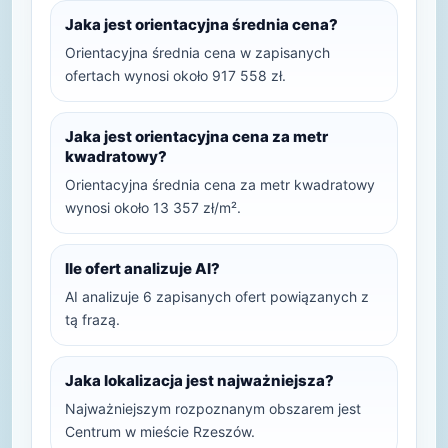
Jaka jest orientacyjna średnia cena?
Orientacyjna średnia cena w zapisanych
ofertach wynosi około 917 558 zł.
Jaka jest orientacyjna cena za metr
kwadratowy?
Orientacyjna średnia cena za metr kwadratowy
wynosi około 13 357 zł/m².
Ile ofert analizuje AI?
AI analizuje 6 zapisanych ofert powiązanych z
tą frazą.
Jaka lokalizacja jest najważniejsza?
Najważniejszym rozpoznanym obszarem jest
Centrum w mieście Rzeszów.