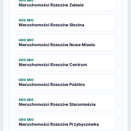
GEO SEO
Nieruchomości Rzeszów Zalesie
GEO SEO
Nieruchomości Rzeszów Słocina
GEO SEO
Nieruchomości Rzeszów Nowe Miasto
GEO SEO
Nieruchomości Rzeszów Centrum
GEO SEO
Nieruchomości Rzeszów Pobitno
GEO SEO
Nieruchomości Rzeszów Staromieście
GEO SEO
Nieruchomości Rzeszów Przybyszówka