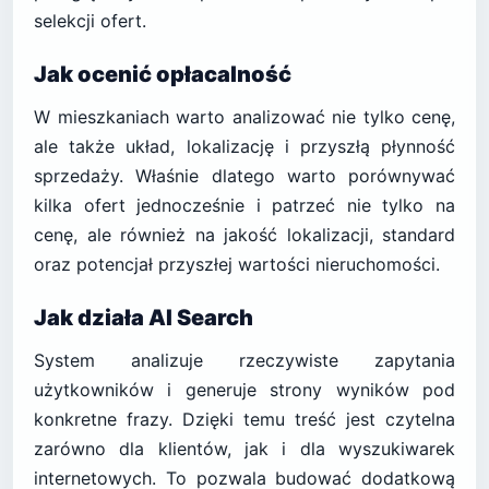
selekcji ofert.
Jak ocenić opłacalność
W mieszkaniach warto analizować nie tylko cenę,
ale także układ, lokalizację i przyszłą płynność
sprzedaży. Właśnie dlatego warto porównywać
kilka ofert jednocześnie i patrzeć nie tylko na
cenę, ale również na jakość lokalizacji, standard
oraz potencjał przyszłej wartości nieruchomości.
Jak działa AI Search
System analizuje rzeczywiste zapytania
użytkowników i generuje strony wyników pod
konkretne frazy. Dzięki temu treść jest czytelna
zarówno dla klientów, jak i dla wyszukiwarek
internetowych. To pozwala budować dodatkową