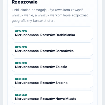
Rzeszowie
Linki lokalne pomagają użytkownikom zawęzić
wyszukiwanie, a wyszukiwarkom lepiej rozpoznać
geograficzny kontekst ofert.
GEO SEO
Nieruchomości Rzeszów Drabinianka
GEO SEO
Nieruchomości Rzeszów Baranówka
GEO SEO
Nieruchomości Rzeszów Zalesie
GEO SEO
Nieruchomości Rzeszów Słocina
GEO SEO
Nieruchomości Rzeszów Nowe Miasto