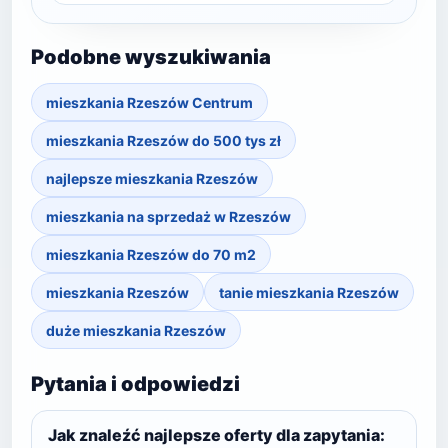
Podobne wyszukiwania
mieszkania Rzeszów Centrum
mieszkania Rzeszów do 500 tys zł
najlepsze mieszkania Rzeszów
mieszkania na sprzedaż w Rzeszów
mieszkania Rzeszów do 70 m2
mieszkania Rzeszów
tanie mieszkania Rzeszów
duże mieszkania Rzeszów
Pytania i odpowiedzi
Jak znaleźć najlepsze oferty dla zapytania: