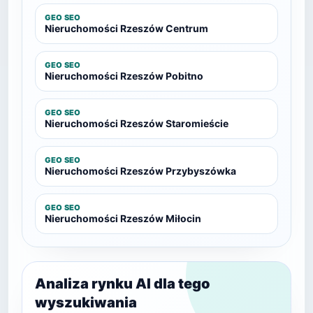
GEO SEO
Nieruchomości Rzeszów Centrum
GEO SEO
Nieruchomości Rzeszów Pobitno
GEO SEO
Nieruchomości Rzeszów Staromieście
GEO SEO
Nieruchomości Rzeszów Przybyszówka
GEO SEO
Nieruchomości Rzeszów Miłocin
Analiza rynku AI dla tego
wyszukiwania