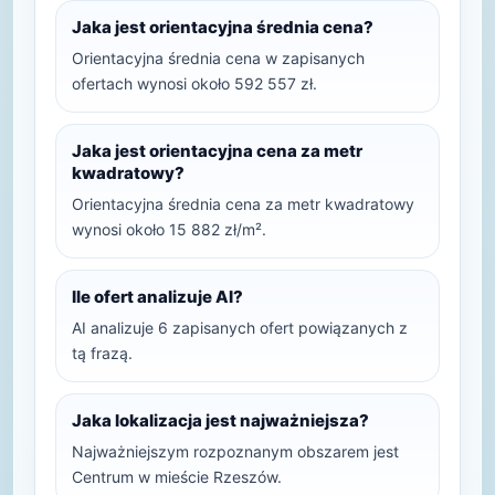
Jaka jest orientacyjna średnia cena?
Orientacyjna średnia cena w zapisanych
ofertach wynosi około 592 557 zł.
Jaka jest orientacyjna cena za metr
kwadratowy?
Orientacyjna średnia cena za metr kwadratowy
wynosi około 15 882 zł/m².
Ile ofert analizuje AI?
AI analizuje 6 zapisanych ofert powiązanych z
tą frazą.
Jaka lokalizacja jest najważniejsza?
Najważniejszym rozpoznanym obszarem jest
Centrum w mieście Rzeszów.