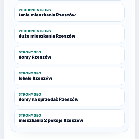
PODOBNE STRONY
tanie mieszkania Rzeszów
PODOBNE STRONY
duże mieszkania Rzeszów
STRONY SEO
domy Rzeszów
STRONY SEO
lokale Rzeszów
STRONY SEO
domy na sprzedaż Rzeszów
STRONY SEO
mieszkania 2 pokoje Rzeszów