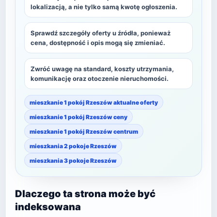
lokalizacją, a nie tylko samą kwotę ogłoszenia.
Sprawdź szczegóły oferty u źródła, ponieważ
cena, dostępność i opis mogą się zmieniać.
Zwróć uwagę na standard, koszty utrzymania,
komunikację oraz otoczenie nieruchomości.
mieszkanie 1 pokój Rzeszów aktualne oferty
mieszkanie 1 pokój Rzeszów ceny
mieszkanie 1 pokój Rzeszów centrum
mieszkania 2 pokoje Rzeszów
mieszkania 3 pokoje Rzeszów
Dlaczego ta strona może być
indeksowana