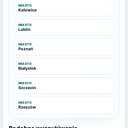
MIASTO
Katowice
MIASTO
Lublin
MIASTO
Poznań
MIASTO
Białystok
MIASTO
Szczecin
MIASTO
Rzeszów