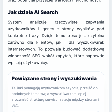
oraz potencjał przyszłej wartości nieruchomości.
Jak działa AI Search
System analizuje rzeczywiste zapytania
użytkowników i generuje strony wyników pod
konkretne frazy. Dzięki temu treść jest czytelna
zarówno dla klientów, jak i dla wyszukiwarek
internetowych. To pozwala budować dodatkową
widoczność SEO wokół zapytań, które naprawdę
wpisują użytkownicy.
Powiązane strony i wyszukiwania
Te linki pomagają użytkownikom szybciej przejść do
podobnych tematów, a wyszukiwarkom lepiej
zrozumieć strukturę serwisu i relacje między stronami
SEO.