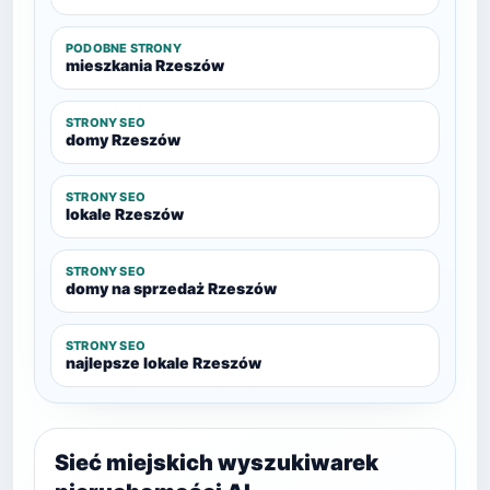
PODOBNE STRONY
mieszkania Rzeszów
STRONY SEO
domy Rzeszów
STRONY SEO
lokale Rzeszów
STRONY SEO
domy na sprzedaż Rzeszów
STRONY SEO
najlepsze lokale Rzeszów
Sieć miejskich wyszukiwarek