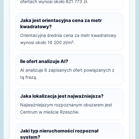
ofertach wynosi około 821 773 zł.
Jaka jest orientacyjna cena za metr
kwadratowy?
Orientacyjna średnia cena za metr kwadratowy
wynosi około 16 200 zł/m².
Ile ofert analizuje AI?
AI analizuje 6 zapisanych ofert powiązanych z
tą frazą.
Jaka lokalizacja jest najważniejsza?
Najważniejszym rozpoznanym obszarem jest
Centrum w mieście Rzeszów.
Jaki typ nieruchomości rozpoznał
system?