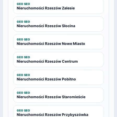
GEO SEO
Nieruchomości Rzeszów Zalesie
GEO SEO
Nieruchomości Rzeszów Słocina
GEO SEO
Nieruchomości Rzeszów Nowe Miasto
GEO SEO
Nieruchomości Rzeszów Centrum
GEO SEO
Nieruchomości Rzeszów Pobitno
GEO SEO
Nieruchomości Rzeszów Staromieście
GEO SEO
Nieruchomości Rzeszów Przybyszówka