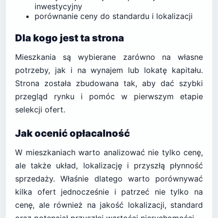
inwestycyjny
porównanie ceny do standardu i lokalizacji
Dla kogo jest ta strona
Mieszkania są wybierane zarówno na własne
potrzeby, jak i na wynajem lub lokatę kapitału.
Strona została zbudowana tak, aby dać szybki
przegląd rynku i pomóc w pierwszym etapie
selekcji ofert.
Jak ocenić opłacalność
W mieszkaniach warto analizować nie tylko cenę,
ale także układ, lokalizację i przyszłą płynność
sprzedaży. Właśnie dlatego warto porównywać
kilka ofert jednocześnie i patrzeć nie tylko na
cenę, ale również na jakość lokalizacji, standard