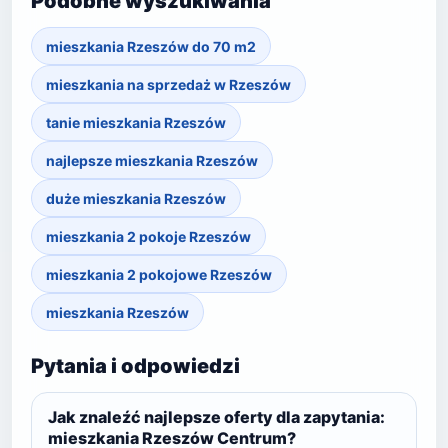
Podobne wyszukiwania
mieszkania Rzeszów do 70 m2
mieszkania na sprzedaż w Rzeszów
tanie mieszkania Rzeszów
najlepsze mieszkania Rzeszów
duże mieszkania Rzeszów
mieszkania 2 pokoje Rzeszów
mieszkania 2 pokojowe Rzeszów
mieszkania Rzeszów
Pytania i odpowiedzi
Jak znaleźć najlepsze oferty dla zapytania:
mieszkania Rzeszów Centrum?