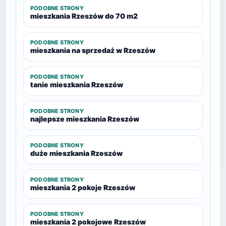
PODOBNE STRONY
mieszkania Rzeszów do 70 m2
PODOBNE STRONY
mieszkania na sprzedaż w Rzeszów
PODOBNE STRONY
tanie mieszkania Rzeszów
PODOBNE STRONY
najlepsze mieszkania Rzeszów
PODOBNE STRONY
duże mieszkania Rzeszów
PODOBNE STRONY
mieszkania 2 pokoje Rzeszów
PODOBNE STRONY
mieszkania 2 pokojowe Rzeszów