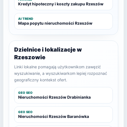
Kredyt hipoteczny i koszty zakupu Rzeszów
AI TREND
Mapa popytu nieruchomości Rzeszów
Dzielnice i lokalizacje w
Rzeszowie
Linki lokalne pomagają użytkownikom zawęzić
wyszukiwanie, a wyszukiwarkom lepiej rozpoznać
geograficzny kontekst ofert.
GEO SEO
Nieruchomości Rzeszów Drabinianka
GEO SEO
Nieruchomości Rzeszów Baranówka