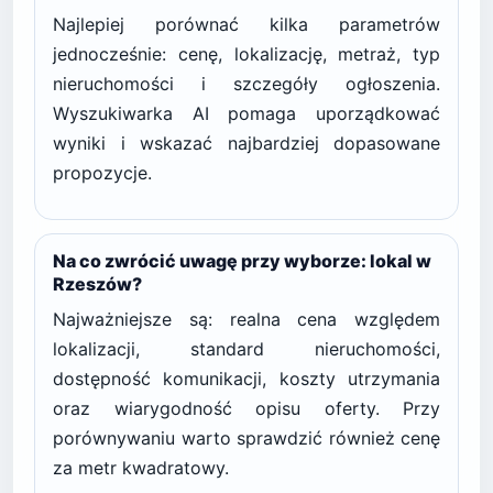
Najlepiej porównać kilka parametrów
jednocześnie: cenę, lokalizację, metraż, typ
nieruchomości i szczegóły ogłoszenia.
Wyszukiwarka AI pomaga uporządkować
wyniki i wskazać najbardziej dopasowane
propozycje.
Na co zwrócić uwagę przy wyborze: lokal w
Rzeszów?
Najważniejsze są: realna cena względem
lokalizacji, standard nieruchomości,
dostępność komunikacji, koszty utrzymania
oraz wiarygodność opisu oferty. Przy
porównywaniu warto sprawdzić również cenę
za metr kwadratowy.