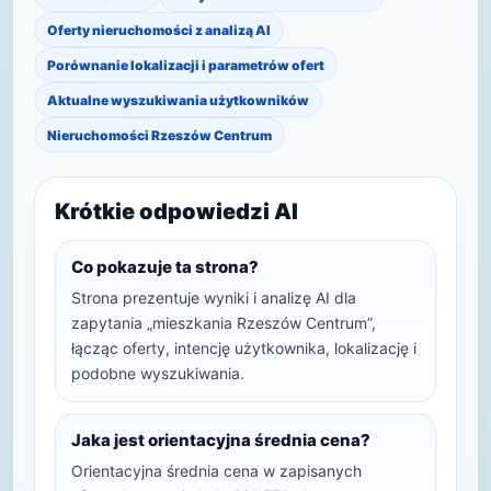
Oferty nieruchomości z analizą AI
Porównanie lokalizacji i parametrów ofert
Aktualne wyszukiwania użytkowników
Nieruchomości Rzeszów Centrum
Krótkie odpowiedzi AI
Co pokazuje ta strona?
Strona prezentuje wyniki i analizę AI dla
zapytania „mieszkania Rzeszów Centrum”,
łącząc oferty, intencję użytkownika, lokalizację i
podobne wyszukiwania.
Jaka jest orientacyjna średnia cena?
Orientacyjna średnia cena w zapisanych