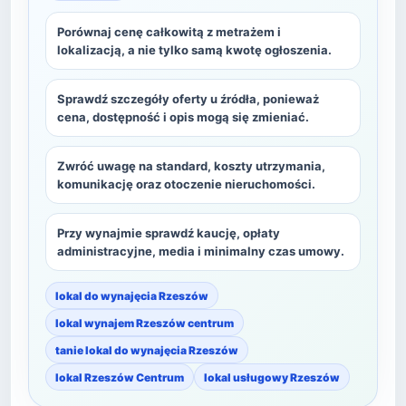
Porównaj cenę całkowitą z metrażem i
lokalizacją, a nie tylko samą kwotę ogłoszenia.
Sprawdź szczegóły oferty u źródła, ponieważ
cena, dostępność i opis mogą się zmieniać.
Zwróć uwagę na standard, koszty utrzymania,
komunikację oraz otoczenie nieruchomości.
Przy wynajmie sprawdź kaucję, opłaty
administracyjne, media i minimalny czas umowy.
lokal do wynajęcia Rzeszów
lokal wynajem Rzeszów centrum
tanie lokal do wynajęcia Rzeszów
lokal Rzeszów Centrum
lokal usługowy Rzeszów