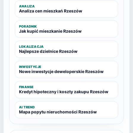
ANALIZA
Analiza cen mieszkań Rzeszów
PORADNIK
Jak kupić mieszkanie Rzeszów
LOKALIZACJA
Najlepsze dzielnice Rzeszów
INWESTYCJE
Nowe inwestycje deweloperskie Rzeszów
FINANSE
Kredyt hipoteczny i koszty zakupu Rzeszów
AI TREND
Mapa popytu nieruchomości Rzeszów