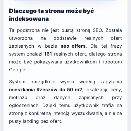
Dlaczego ta strona może być
indeksowana
Ta podstrona nie jest pustą stroną SEO. Została
utworzona na podstawie realnych ofert
zapisanych w bazie
seo_offers
. Dla tej frazy
system znalazł
161
realnych ofert, dlatego strona
może być pokazywana użytkownikom i robotom
Google.
System porządkuje wyniki według zapytania
mieszkania Rzeszów do 50 m2
, lokalizacji, ceny,
metrażu oraz danych zapisanych przy
ogłoszeniach. Dzięki temu użytkownik trafia na
stronę z konkretną intencją wyszukiwania, a nie na
pusty landing bez ofert.