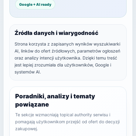
Google + AI ready
Źródła danych i wiarygodność
Strona korzysta z zapisanych wyników wyszukiwarki
AI, linków do ofert źródłowych, parametrów ogłoszeń
oraz analizy intencji użytkownika. Dzięki temu treść
jest lepiej zrozumiała dla użytkowników, Google i
systemów AI.
Poradniki, analizy i tematy
powiązane
Te sekcje wzmacniają topical authority serwisu i
pomagają użytkownikom przejść od ofert do decyzji
zakupowej.