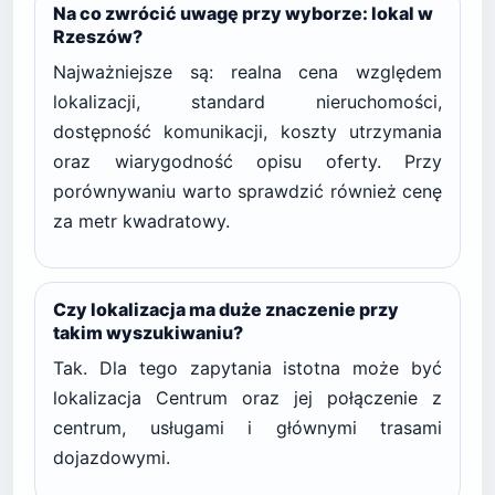
Na co zwrócić uwagę przy wyborze: lokal w
Rzeszów?
Najważniejsze są: realna cena względem
lokalizacji, standard nieruchomości,
dostępność komunikacji, koszty utrzymania
oraz wiarygodność opisu oferty. Przy
porównywaniu warto sprawdzić również cenę
za metr kwadratowy.
Czy lokalizacja ma duże znaczenie przy
takim wyszukiwaniu?
Tak. Dla tego zapytania istotna może być
lokalizacja Centrum oraz jej połączenie z
centrum, usługami i głównymi trasami
dojazdowymi.