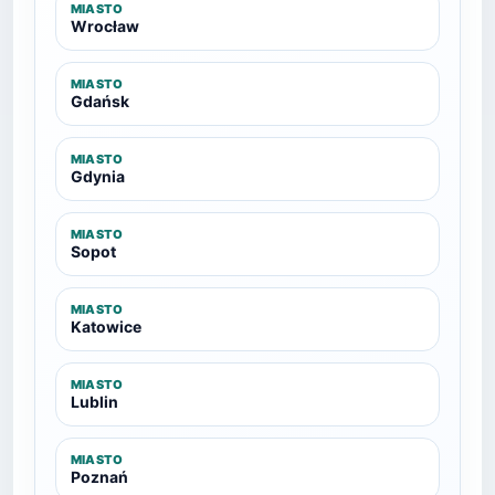
MIASTO
Wrocław
MIASTO
Gdańsk
MIASTO
Gdynia
MIASTO
Sopot
MIASTO
Katowice
MIASTO
Lublin
MIASTO
Poznań