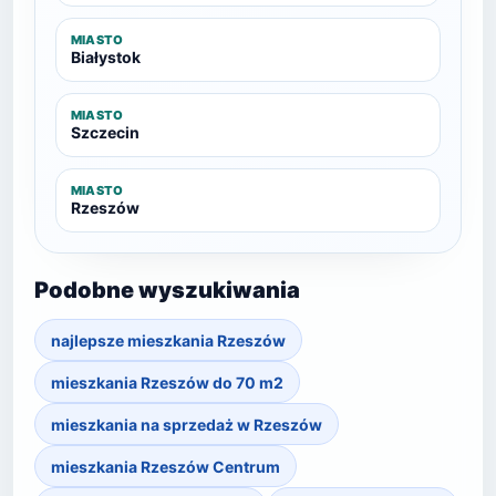
MIASTO
Białystok
MIASTO
Szczecin
MIASTO
Rzeszów
Podobne wyszukiwania
najlepsze mieszkania Rzeszów
mieszkania Rzeszów do 70 m2
mieszkania na sprzedaż w Rzeszów
mieszkania Rzeszów Centrum