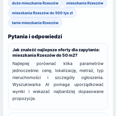
duże mieszkania Rzeszów
mieszkania Rzeszów
mieszkania Rzeszów do 500 tys zł
tanie mieszkania Rzeszów
Pytania i odpowiedzi
Jak znaleźć najlepsze oferty dla zapytania:
mieszkania Rzeszów do 50 m2?
Najlepiej porównać kilka parametrów
jednocześnie: cenę, lokalizację, metraż, typ
nieruchomości i szczegóły ogłoszenia.
Wyszukiwarka AI pomaga uporządkować
wyniki i wskazać najbardziej dopasowane
propozycje.