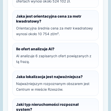
ofertach wynosi około 524 102 zł.
Jaka jest orientacyjna cena za metr
kwadratowy?
Orientacyjna średnia cena za metr kwadratowy
wynosi około 10 754 zł/m².
Ile ofert analizuje AI?
AI analizuje 6 zapisanych ofert powiązanych z
tą frazą.
Jaka lokalizacja jest najważniejsza?
Najważniejszym rozpoznanym obszarem jest
Centrum w mieście Rzeszów.
Jaki typ nieruchomości rozpoznał
system?