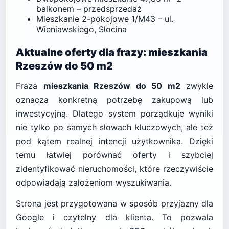
balkonem – przedsprzedaż
Mieszkanie 2-pokojowe 1/M43 – ul.
Wieniawskiego, Słocina
Aktualne oferty dla frazy: mieszkania
Rzeszów do 50 m2
Fraza
mieszkania Rzeszów do 50 m2
zwykle
oznacza konkretną potrzebę zakupową lub
inwestycyjną. Dlatego system porządkuje wyniki
nie tylko po samych słowach kluczowych, ale też
pod kątem realnej intencji użytkownika. Dzięki
temu łatwiej porównać oferty i szybciej
zidentyfikować nieruchomości, które rzeczywiście
odpowiadają założeniom wyszukiwania.
Strona jest przygotowana w sposób przyjazny dla
Google i czytelny dla klienta. To pozwala