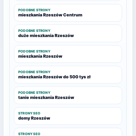
PODOBNE STRONY
mieszkania Rzeszów Centrum
PODOBNE STRONY
duże mieszkania Rzeszów
PODOBNE STRONY
mieszkania Rzeszów
PODOBNE STRONY
mieszkania Rzeszów do 500 tys zł
PODOBNE STRONY
tanie mieszkania Rzeszów
STRONY SEO
domy Rzeszów
STRONY SEO