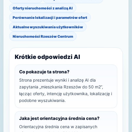
Oferty nieruchomości z analizą AI
Porównanie lokalizacji i parametrów ofert
Aktualne wyszukiwania użytkowników
Nieruchomości Rzeszów Centrum
Krótkie odpowiedzi AI
Co pokazuje ta strona?
Strona prezentuje wyniki i analizę AI dla
zapytania „mieszkania Rzeszów do 50 m2”,
łącząc oferty, intencję użytkownika, lokalizację i
podobne wyszukiwania.
Jaka jest orientacyjna średnia cena?
Orientacyjna średnia cena w zapisanych