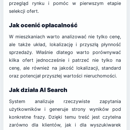
przegląd rynku i pomóc w pierwszym etapie
selekcji ofert.
Jak ocenić opłacalność
W mieszkaniach warto analizować nie tylko cenę,
ale także układ, lokalizację i przyszłą płynność
sprzedaży. Właśnie dlatego warto porównywać
kilka ofert jednocześnie i patrzeć nie tylko na
cenę, ale również na jakość lokalizacji, standard
oraz potencjał przyszłej wartości nieruchomości.
Jak działa AI Search
System analizuje rzeczywiste zapytania
użytkowników i generuje strony wyników pod
konkretne frazy. Dzięki temu treść jest czytelna
zarówno dla klientów, jak i dla wyszukiwarek