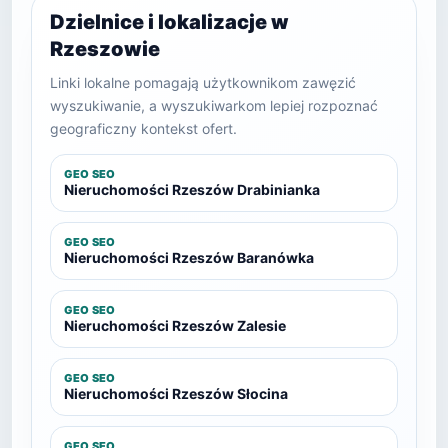
Dzielnice i lokalizacje w
Rzeszowie
Linki lokalne pomagają użytkownikom zawęzić
wyszukiwanie, a wyszukiwarkom lepiej rozpoznać
geograficzny kontekst ofert.
GEO SEO
Nieruchomości Rzeszów Drabinianka
GEO SEO
Nieruchomości Rzeszów Baranówka
GEO SEO
Nieruchomości Rzeszów Zalesie
GEO SEO
Nieruchomości Rzeszów Słocina
GEO SEO