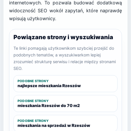
internetowych. To pozwala budować dodatkową
widoczność SEO wokół zapytań, które naprawdę
wpisują użytkownicy.
Powiązane strony i wyszukiwania
Te linki pomagają użytkownikom szybciej przejść do
podobnych tematów, a wyszukiwarkom lepiej
zrozumieć strukturę serwisu i relacje między stronami
SEO.
PODOBNE STRONY
najlepsze mieszkania Rzeszów
PODOBNE STRONY
mieszkania Rzeszów do 70 m2
PODOBNE STRONY
mieszkania na sprzedaż w Rzeszów