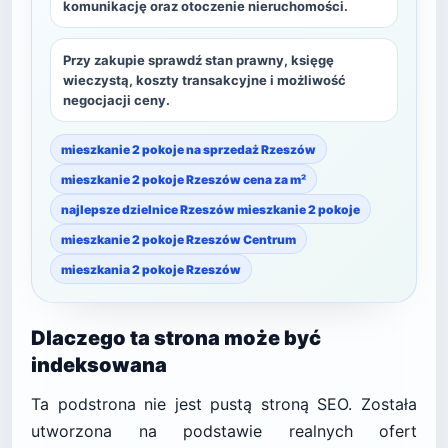
komunikację oraz otoczenie nieruchomości.
Przy zakupie sprawdź stan prawny, księgę
wieczystą, koszty transakcyjne i możliwość
negocjacji ceny.
mieszkanie 2 pokoje na sprzedaż Rzeszów
mieszkanie 2 pokoje Rzeszów cena za m²
najlepsze dzielnice Rzeszów mieszkanie 2 pokoje
mieszkanie 2 pokoje Rzeszów Centrum
mieszkania 2 pokoje Rzeszów
Dlaczego ta strona może być
indeksowana
Ta podstrona nie jest pustą stroną SEO. Została
utworzona na podstawie realnych ofert