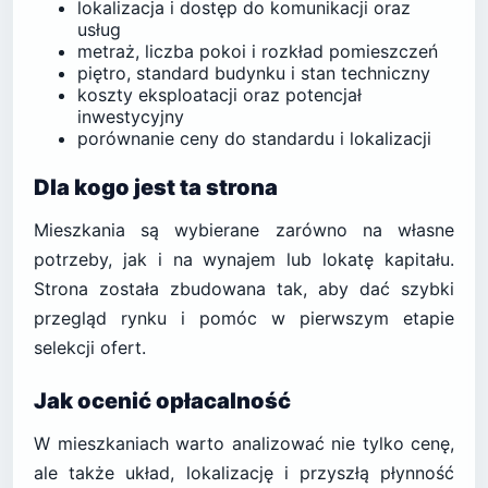
lokalizacja i dostęp do komunikacji oraz
usług
metraż, liczba pokoi i rozkład pomieszczeń
piętro, standard budynku i stan techniczny
koszty eksploatacji oraz potencjał
inwestycyjny
porównanie ceny do standardu i lokalizacji
Dla kogo jest ta strona
Mieszkania są wybierane zarówno na własne
potrzeby, jak i na wynajem lub lokatę kapitału.
Strona została zbudowana tak, aby dać szybki
przegląd rynku i pomóc w pierwszym etapie
selekcji ofert.
Jak ocenić opłacalność
W mieszkaniach warto analizować nie tylko cenę,
ale także układ, lokalizację i przyszłą płynność