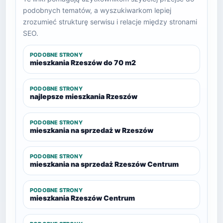
podobnych tematów, a wyszukiwarkom lepiej
zrozumieć strukturę serwisu i relacje między stronami
SEO.
PODOBNE STRONY
mieszkania Rzeszów do 70 m2
PODOBNE STRONY
najlepsze mieszkania Rzeszów
PODOBNE STRONY
mieszkania na sprzedaż w Rzeszów
PODOBNE STRONY
mieszkania na sprzedaż Rzeszów Centrum
PODOBNE STRONY
mieszkania Rzeszów Centrum