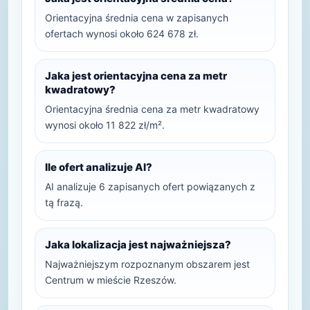
Orientacyjna średnia cena w zapisanych
ofertach wynosi około 624 678 zł.
Jaka jest orientacyjna cena za metr
kwadratowy?
Orientacyjna średnia cena za metr kwadratowy
wynosi około 11 822 zł/m².
Ile ofert analizuje AI?
AI analizuje 6 zapisanych ofert powiązanych z
tą frazą.
Jaka lokalizacja jest najważniejsza?
Najważniejszym rozpoznanym obszarem jest
Centrum w mieście Rzeszów.