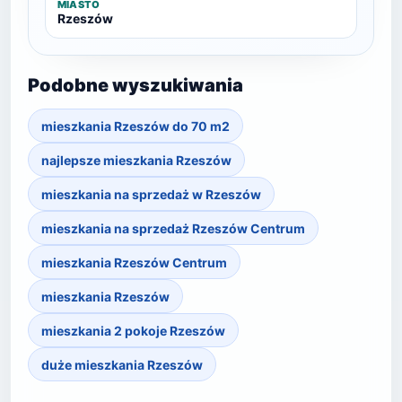
MIASTO
Rzeszów
Podobne wyszukiwania
mieszkania Rzeszów do 70 m2
najlepsze mieszkania Rzeszów
mieszkania na sprzedaż w Rzeszów
mieszkania na sprzedaż Rzeszów Centrum
mieszkania Rzeszów Centrum
mieszkania Rzeszów
mieszkania 2 pokoje Rzeszów
duże mieszkania Rzeszów