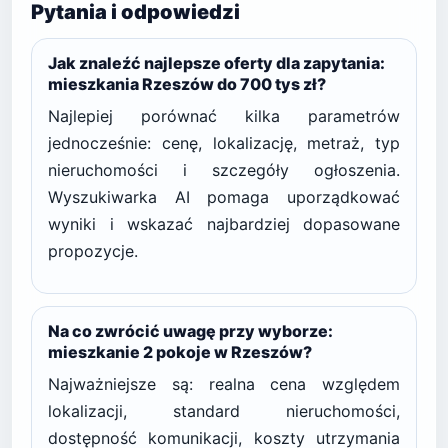
Pytania i odpowiedzi
Jak znaleźć najlepsze oferty dla zapytania:
mieszkania Rzeszów do 700 tys zł?
Najlepiej porównać kilka parametrów
jednocześnie: cenę, lokalizację, metraż, typ
nieruchomości i szczegóły ogłoszenia.
Wyszukiwarka AI pomaga uporządkować
wyniki i wskazać najbardziej dopasowane
propozycje.
Na co zwrócić uwagę przy wyborze:
mieszkanie 2 pokoje w Rzeszów?
Najważniejsze są: realna cena względem
lokalizacji, standard nieruchomości,
dostępność komunikacji, koszty utrzymania