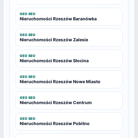
GEO SEO
Nieruchomości Rzeszów Baranówka
GEO SEO
Nieruchomości Rzeszów Zalesie
GEO SEO
Nieruchomości Rzeszów Słocina
GEO SEO
Nieruchomości Rzeszów Nowe Miasto
GEO SEO
Nieruchomości Rzeszów Centrum
GEO SEO
Nieruchomości Rzeszów Pobitno