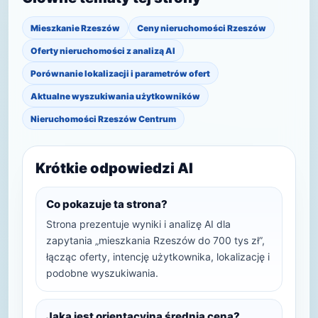
Mieszkanie Rzeszów
Ceny nieruchomości Rzeszów
Oferty nieruchomości z analizą AI
Porównanie lokalizacji i parametrów ofert
Aktualne wyszukiwania użytkowników
Nieruchomości Rzeszów Centrum
Krótkie odpowiedzi AI
Co pokazuje ta strona?
Strona prezentuje wyniki i analizę AI dla
zapytania „mieszkania Rzeszów do 700 tys zł”,
łącząc oferty, intencję użytkownika, lokalizację i
podobne wyszukiwania.
Jaka jest orientacyjna średnia cena?