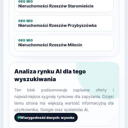
GEO SEO
Nieruchomości Rzeszów Staromieście
GEO SEO
Nieruchomości Rzeszów Przybyszówka
GEO SEO
Nieruchomości Rzeszów Miłocin
Analiza rynku AI dla tego
wyszukiwania
Ten blok podsumowuje zapisane oferty i
najważniejsze sygnały rynkowe dla zapytania. Dzięki
temu strona ma większą wartość informacyjną dla
użytkownika, Google oraz systemów AI.
Wiarygodność danych: wysoka