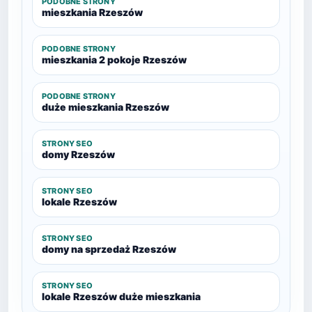
PODOBNE STRONY
mieszkania Rzeszów
PODOBNE STRONY
mieszkania 2 pokoje Rzeszów
PODOBNE STRONY
duże mieszkania Rzeszów
STRONY SEO
domy Rzeszów
STRONY SEO
lokale Rzeszów
STRONY SEO
domy na sprzedaż Rzeszów
STRONY SEO
lokale Rzeszów duże mieszkania