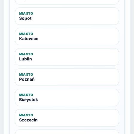
MIASTO
Sopot
MIASTO
Katowice
MIASTO
Lublin
MIASTO
Poznań
MIASTO
Białystok
MIASTO
Szczecin