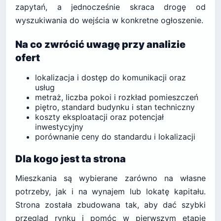
zapytań, a jednocześnie skraca drogę od
wyszukiwania do wejścia w konkretne ogłoszenie.
Na co zwrócić uwagę przy analizie
ofert
lokalizacja i dostęp do komunikacji oraz
usług
metraż, liczba pokoi i rozkład pomieszczeń
piętro, standard budynku i stan techniczny
koszty eksploatacji oraz potencjał
inwestycyjny
porównanie ceny do standardu i lokalizacji
Dla kogo jest ta strona
Mieszkania są wybierane zarówno na własne
potrzeby, jak i na wynajem lub lokatę kapitału.
Strona została zbudowana tak, aby dać szybki
przegląd rynku i pomóc w pierwszym etapie