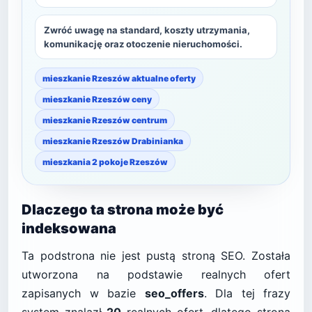
Zwróć uwagę na standard, koszty utrzymania,
komunikację oraz otoczenie nieruchomości.
mieszkanie Rzeszów aktualne oferty
mieszkanie Rzeszów ceny
mieszkanie Rzeszów centrum
mieszkanie Rzeszów Drabinianka
mieszkania 2 pokoje Rzeszów
Dlaczego ta strona może być
indeksowana
Ta podstrona nie jest pustą stroną SEO. Została
utworzona na podstawie realnych ofert
zapisanych w bazie
seo_offers
. Dla tej frazy