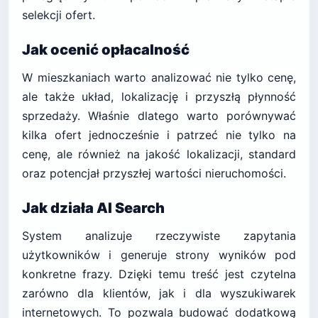
selekcji ofert.
Jak ocenić opłacalność
W mieszkaniach warto analizować nie tylko cenę,
ale także układ, lokalizację i przyszłą płynność
sprzedaży. Właśnie dlatego warto porównywać
kilka ofert jednocześnie i patrzeć nie tylko na
cenę, ale również na jakość lokalizacji, standard
oraz potencjał przyszłej wartości nieruchomości.
Jak działa AI Search
System analizuje rzeczywiste zapytania
użytkowników i generuje strony wyników pod
konkretne frazy. Dzięki temu treść jest czytelna
zarówno dla klientów, jak i dla wyszukiwarek
internetowych. To pozwala budować dodatkową