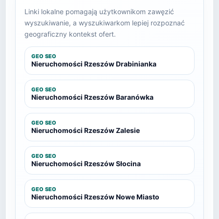
Linki lokalne pomagają użytkownikom zawęzić
wyszukiwanie, a wyszukiwarkom lepiej rozpoznać
geograficzny kontekst ofert.
GEO SEO
Nieruchomości Rzeszów Drabinianka
GEO SEO
Nieruchomości Rzeszów Baranówka
GEO SEO
Nieruchomości Rzeszów Zalesie
GEO SEO
Nieruchomości Rzeszów Słocina
GEO SEO
Nieruchomości Rzeszów Nowe Miasto