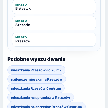
MIASTO
Białystok
MIASTO
Szczecin
MIASTO
Rzeszów
Podobne wyszukiwania
mieszkania Rzeszów do 70 m2
najlepsze mieszkania Rzeszów
mieszkania Rzeszów Centrum
mieszkania na sprzedaż w Rzeszów
mieszkania na sprzedaż Rzeszów Centrum