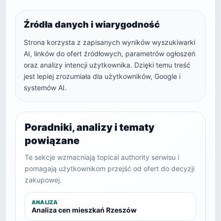
Źródła danych i wiarygodność
Strona korzysta z zapisanych wyników wyszukiwarki
AI, linków do ofert źródłowych, parametrów ogłoszeń
oraz analizy intencji użytkownika. Dzięki temu treść
jest lepiej zrozumiała dla użytkowników, Google i
systemów AI.
Poradniki, analizy i tematy
powiązane
Te sekcje wzmacniają topical authority serwisu i
pomagają użytkownikom przejść od ofert do decyzji
zakupowej.
ANALIZA
Analiza cen mieszkań Rzeszów