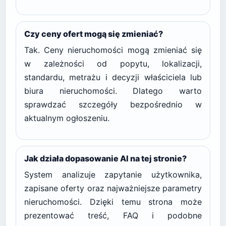
Czy ceny ofert mogą się zmieniać?
Tak. Ceny nieruchomości mogą zmieniać się
w zależności od popytu, lokalizacji,
standardu, metrażu i decyzji właściciela lub
biura nieruchomości. Dlatego warto
sprawdzać szczegóły bezpośrednio w
aktualnym ogłoszeniu.
Jak działa dopasowanie AI na tej stronie?
System analizuje zapytanie użytkownika,
zapisane oferty oraz najważniejsze parametry
nieruchomości. Dzięki temu strona może
prezentować treść, FAQ i podobne