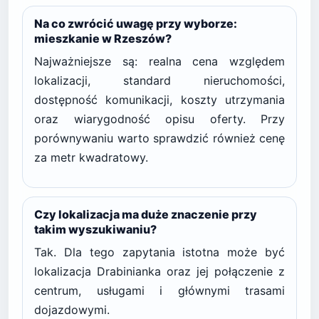
Na co zwrócić uwagę przy wyborze:
mieszkanie w Rzeszów?
Najważniejsze są: realna cena względem
lokalizacji, standard nieruchomości,
dostępność komunikacji, koszty utrzymania
oraz wiarygodność opisu oferty. Przy
porównywaniu warto sprawdzić również cenę
za metr kwadratowy.
Czy lokalizacja ma duże znaczenie przy
takim wyszukiwaniu?
Tak. Dla tego zapytania istotna może być
lokalizacja Drabinianka oraz jej połączenie z
centrum, usługami i głównymi trasami
dojazdowymi.