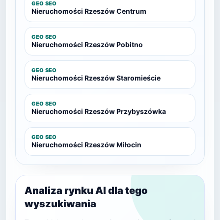
GEO SEO
Nieruchomości Rzeszów Centrum
GEO SEO
Nieruchomości Rzeszów Pobitno
GEO SEO
Nieruchomości Rzeszów Staromieście
GEO SEO
Nieruchomości Rzeszów Przybyszówka
GEO SEO
Nieruchomości Rzeszów Miłocin
Analiza rynku AI dla tego
wyszukiwania