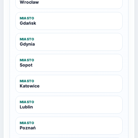
Wrocław
MIASTO
Gdańsk
MIASTO
Gdynia
MIASTO
Sopot
MIASTO
Katowice
MIASTO
Lublin
MIASTO
Poznań