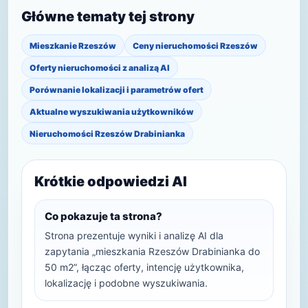
Główne tematy tej strony
Mieszkanie Rzeszów
Ceny nieruchomości Rzeszów
Oferty nieruchomości z analizą AI
Porównanie lokalizacji i parametrów ofert
Aktualne wyszukiwania użytkowników
Nieruchomości Rzeszów Drabinianka
Krótkie odpowiedzi AI
Co pokazuje ta strona?
Strona prezentuje wyniki i analizę AI dla
zapytania „mieszkania Rzeszów Drabinianka do
50 m2”, łącząc oferty, intencję użytkownika,
lokalizację i podobne wyszukiwania.