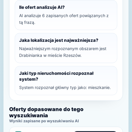
Ile ofert analizuje AI?
AI analizuje 6 zapisanych ofert powiązanych z
tą frazą.
Jaka lokalizacja jest najważniejsza?
Najważniejszym rozpoznanym obszarem jest
Drabinianka w mieście Rzeszów.
Jaki typ nieruchomości rozpoznał
system?
System rozpoznał główny typ jako: mieszkanie.
Oferty dopasowane do tego
wyszukiwania
Wyniki zapisane po wyszukiwaniu AI