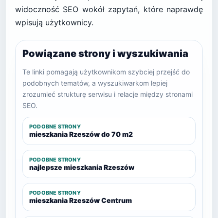
widoczność SEO wokół zapytań, które naprawdę
wpisują użytkownicy.
Powiązane strony i wyszukiwania
Te linki pomagają użytkownikom szybciej przejść do
podobnych tematów, a wyszukiwarkom lepiej
zrozumieć strukturę serwisu i relacje między stronami
SEO.
PODOBNE STRONY
mieszkania Rzeszów do 70 m2
PODOBNE STRONY
najlepsze mieszkania Rzeszów
PODOBNE STRONY
mieszkania Rzeszów Centrum