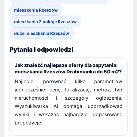
mieszkania Rzeszów
mieszkania 2 pokoje Rzeszów
duże mieszkania Rzeszów
Pytania i odpowiedzi
Jak znaleźć najlepsze oferty dla zapytania:
mieszkania Rzeszów Drabinianka do 50 m2?
Najlepiej porównać kilka parametrów
jednocześnie: cenę, lokalizację, metraż, typ
nieruchomości i szczegóły ogłoszenia.
Wyszukiwarka AI pomaga uporządkować
wyniki i wskazać najbardziej dopasowane
propozycje.