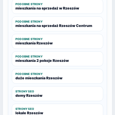
PODOBNE STRONY
mieszkania na sprzedaż w Rzeszów
PODOBNE STRONY
mieszkania na sprzedaż Rzeszów Centrum
PODOBNE STRONY
mieszkania Rzeszów
PODOBNE STRONY
mieszkania 2 pokoje Rzeszów
PODOBNE STRONY
duże mieszkania Rzeszów
STRONY SEO
domy Rzeszów
STRONY SEO
lokale Rzeszów