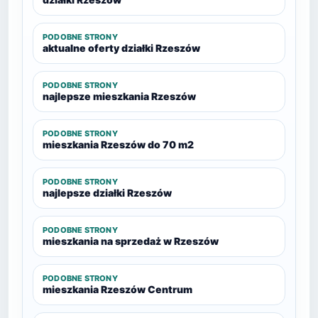
PODOBNE STRONY
aktualne oferty działki Rzeszów
PODOBNE STRONY
najlepsze mieszkania Rzeszów
PODOBNE STRONY
mieszkania Rzeszów do 70 m2
PODOBNE STRONY
najlepsze działki Rzeszów
PODOBNE STRONY
mieszkania na sprzedaż w Rzeszów
PODOBNE STRONY
mieszkania Rzeszów Centrum