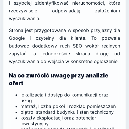
i szybciej zidentyfikować nieruchomości, które
rzeczywiście odpowiadają założeniom
wyszukiwania.
Strona jest przygotowana w sposób przyjazny dla
Google i czytelny dla klienta. To pozwala
budować dodatkowy ruch SEO wokół realnych
zapytań, a jednocześnie skraca drogę od
wyszukiwania do wejścia w konkretne ogłoszenie.
Na co zwrócić uwagę przy analizie
ofert
lokalizacja i dostęp do komunikacji oraz
usług
metraż, liczba pokoi i rozkład pomieszczeń
piętro, standard budynku i stan techniczny
koszty eksploatacji oraz potencjał
inwestycyjny