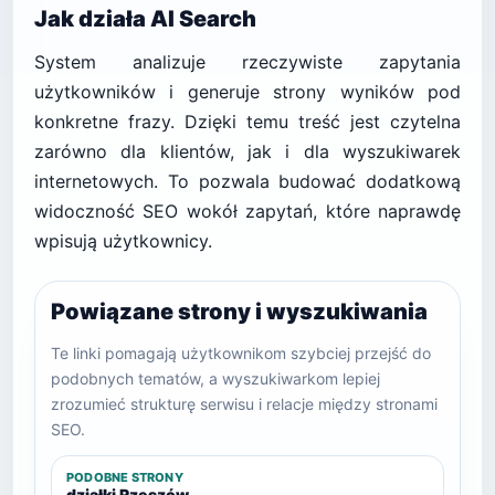
Jak działa AI Search
System analizuje rzeczywiste zapytania
użytkowników i generuje strony wyników pod
konkretne frazy. Dzięki temu treść jest czytelna
zarówno dla klientów, jak i dla wyszukiwarek
internetowych. To pozwala budować dodatkową
widoczność SEO wokół zapytań, które naprawdę
wpisują użytkownicy.
Powiązane strony i wyszukiwania
Te linki pomagają użytkownikom szybciej przejść do
podobnych tematów, a wyszukiwarkom lepiej
zrozumieć strukturę serwisu i relacje między stronami
SEO.
PODOBNE STRONY
działki Rzeszów