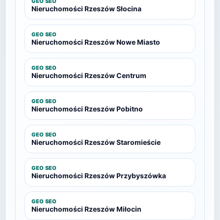
GEO SEO
Nieruchomości Rzeszów Słocina
GEO SEO
Nieruchomości Rzeszów Nowe Miasto
GEO SEO
Nieruchomości Rzeszów Centrum
GEO SEO
Nieruchomości Rzeszów Pobitno
GEO SEO
Nieruchomości Rzeszów Staromieście
GEO SEO
Nieruchomości Rzeszów Przybyszówka
GEO SEO
Nieruchomości Rzeszów Miłocin