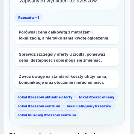
zapisanych wynikach to: Rzeszów.
Rzeszów • 1
Porównaj cenę całkowitą z metrażem i
lokalizacją, a nie tylko samą kwotę ogłoszenia.
Sprawdź szczegóły oferty u źródła, ponieważ
cena, dostępność i opis mogą się zmieniać.
Zwróć uwagę na standard, koszty utrzymania,
komunikację oraz otoczenie nieruchomości.
lokal Rzeszów aktualne oferty
lokal Rzeszów ceny
lokal Rzeszów centrum
lokal usługowy Rzeszów
lokal biurowy Rzeszów centrum