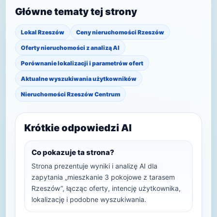
Główne tematy tej strony
Lokal Rzeszów
Ceny nieruchomości Rzeszów
Oferty nieruchomości z analizą AI
Porównanie lokalizacji i parametrów ofert
Aktualne wyszukiwania użytkowników
Nieruchomości Rzeszów Centrum
Krótkie odpowiedzi AI
Co pokazuje ta strona?
Strona prezentuje wyniki i analizę AI dla
zapytania „mieszkanie 3 pokojowe z tarasem
Rzeszów”, łącząc oferty, intencję użytkownika,
lokalizację i podobne wyszukiwania.