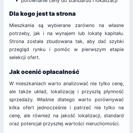
porównanie ceny do standardu i lokalizacji
Dla kogo jest ta strona
Mieszkania są wybierane zarówno na własne
potrzeby, jak i na wynajem lub lokatę kapitału.
Strona została zbudowana tak, aby dać szybki
przegląd rynku i pomóc w pierwszym etapie
selekcji ofert.
Jak ocenić opłacalność
W mieszkaniach warto analizować nie tylko cenę,
ale także układ, lokalizację i przyszłą płynność
sprzedaży. Właśnie dlatego warto porównywać
kilka ofert jednocześnie i patrzeć nie tylko na
cenę, ale również na jakość lokalizacji, standard
oraz potencjał przyszłej wartości nieruchomości.