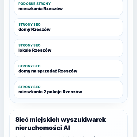
PODOBNE STRONY
mieszkania Rzeszów
STRONY SEO
domy Rzeszów
STRONY SEO
lokale Rzeszów
STRONY SEO
domy na sprzedaż Rzeszów
STRONY SEO
mieszkania 2 pokoje Rzeszów
Sieć miejskich wyszukiwarek
nieruchomości AI