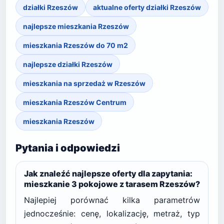
działki Rzeszów
aktualne oferty działki Rzeszów
najlepsze mieszkania Rzeszów
mieszkania Rzeszów do 70 m2
najlepsze działki Rzeszów
mieszkania na sprzedaż w Rzeszów
mieszkania Rzeszów Centrum
mieszkania Rzeszów
Pytania i odpowiedzi
Jak znaleźć najlepsze oferty dla zapytania:
mieszkanie 3 pokojowe z tarasem Rzeszów?
Najlepiej porównać kilka parametrów
jednocześnie: cenę, lokalizację, metraż, typ