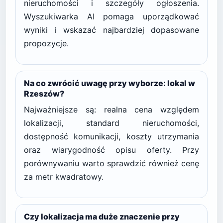
nieruchomości i szczegóły ogłoszenia.
Wyszukiwarka AI pomaga uporządkować
wyniki i wskazać najbardziej dopasowane
propozycje.
Na co zwrócić uwagę przy wyborze: lokal w
Rzeszów?
Najważniejsze są: realna cena względem
lokalizacji, standard nieruchomości,
dostępność komunikacji, koszty utrzymania
oraz wiarygodność opisu oferty. Przy
porównywaniu warto sprawdzić również cenę
za metr kwadratowy.
Czy lokalizacja ma duże znaczenie przy