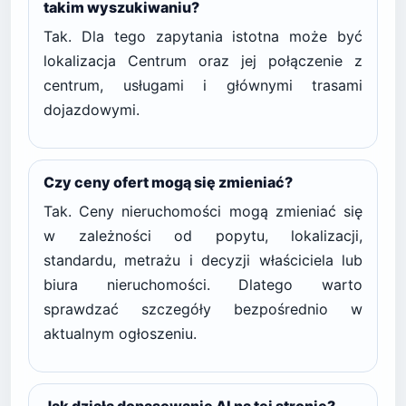
takim wyszukiwaniu?
Tak. Dla tego zapytania istotna może być
lokalizacja Centrum oraz jej połączenie z
centrum, usługami i głównymi trasami
dojazdowymi.
Czy ceny ofert mogą się zmieniać?
Tak. Ceny nieruchomości mogą zmieniać się
w zależności od popytu, lokalizacji,
standardu, metrażu i decyzji właściciela lub
biura nieruchomości. Dlatego warto
sprawdzać szczegóły bezpośrednio w
aktualnym ogłoszeniu.