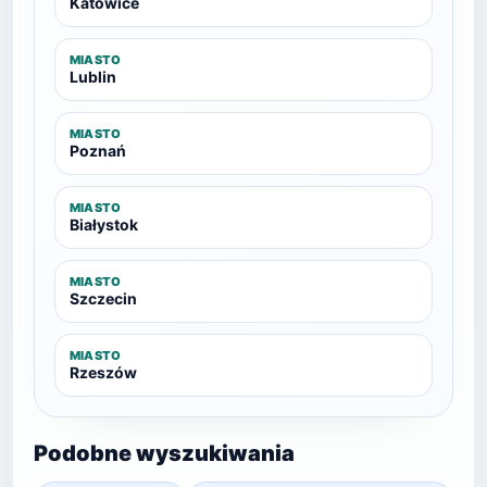
Katowice
MIASTO
Lublin
MIASTO
Poznań
MIASTO
Białystok
MIASTO
Szczecin
MIASTO
Rzeszów
Podobne wyszukiwania