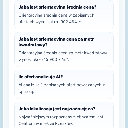
Jaka jest orientacyjna średnia cena?
Orientacyjna średnia cena w zapisanych
ofertach wynosi około 902 484 zł.
Jaka jest orientacyjna cena za metr
kwadratowy?
Orientacyjna średnia cena za metr kwadratowy
wynosi około 15 900 zł/m².
Ile ofert analizuje AI?
AI analizuje 1 zapisanych ofert powiązanych z
tą frazą.
Jaka lokalizacja jest najważniejsza?
Najważniejszym rozpoznanym obszarem jest
Centrum w mieście Rzeszów.