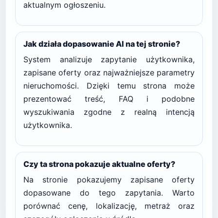
aktualnym ogłoszeniu.
Jak działa dopasowanie AI na tej stronie?
System analizuje zapytanie użytkownika,
zapisane oferty oraz najważniejsze parametry
nieruchomości. Dzięki temu strona może
prezentować treść, FAQ i podobne
wyszukiwania zgodne z realną intencją
użytkownika.
Czy ta strona pokazuje aktualne oferty?
Na stronie pokazujemy zapisane oferty
dopasowane do tego zapytania. Warto
porównać cenę, lokalizację, metraż oraz