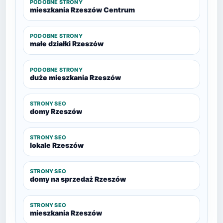
PODOBNE STRONY
mieszkania Rzeszów Centrum
PODOBNE STRONY
małe działki Rzeszów
PODOBNE STRONY
duże mieszkania Rzeszów
STRONY SEO
domy Rzeszów
STRONY SEO
lokale Rzeszów
STRONY SEO
domy na sprzedaż Rzeszów
STRONY SEO
mieszkania Rzeszów