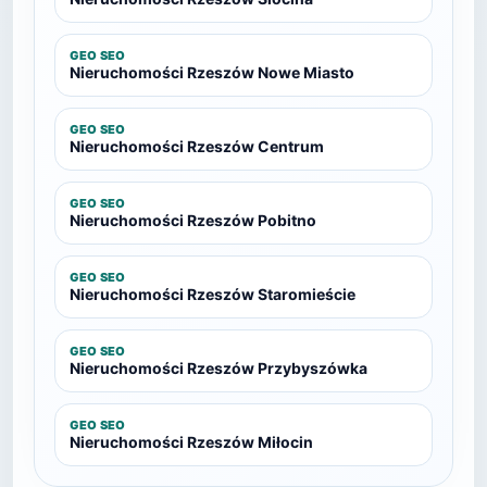
GEO SEO
Nieruchomości Rzeszów Nowe Miasto
GEO SEO
Nieruchomości Rzeszów Centrum
GEO SEO
Nieruchomości Rzeszów Pobitno
GEO SEO
Nieruchomości Rzeszów Staromieście
GEO SEO
Nieruchomości Rzeszów Przybyszówka
GEO SEO
Nieruchomości Rzeszów Miłocin