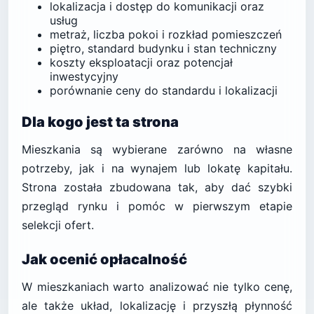
lokalizacja i dostęp do komunikacji oraz
usług
metraż, liczba pokoi i rozkład pomieszczeń
piętro, standard budynku i stan techniczny
koszty eksploatacji oraz potencjał
inwestycyjny
porównanie ceny do standardu i lokalizacji
Dla kogo jest ta strona
Mieszkania są wybierane zarówno na własne
potrzeby, jak i na wynajem lub lokatę kapitału.
Strona została zbudowana tak, aby dać szybki
przegląd rynku i pomóc w pierwszym etapie
selekcji ofert.
Jak ocenić opłacalność
W mieszkaniach warto analizować nie tylko cenę,
ale także układ, lokalizację i przyszłą płynność