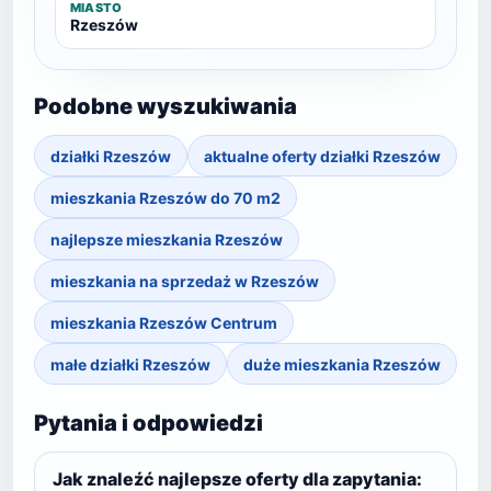
MIASTO
Rzeszów
Podobne wyszukiwania
działki Rzeszów
aktualne oferty działki Rzeszów
mieszkania Rzeszów do 70 m2
najlepsze mieszkania Rzeszów
mieszkania na sprzedaż w Rzeszów
mieszkania Rzeszów Centrum
małe działki Rzeszów
duże mieszkania Rzeszów
Pytania i odpowiedzi
Jak znaleźć najlepsze oferty dla zapytania: