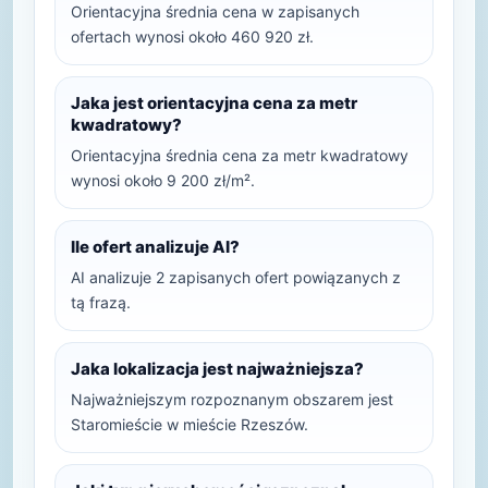
Orientacyjna średnia cena w zapisanych
ofertach wynosi około 460 920 zł.
Jaka jest orientacyjna cena za metr
kwadratowy?
Orientacyjna średnia cena za metr kwadratowy
wynosi około 9 200 zł/m².
Ile ofert analizuje AI?
AI analizuje 2 zapisanych ofert powiązanych z
tą frazą.
Jaka lokalizacja jest najważniejsza?
Najważniejszym rozpoznanym obszarem jest
Staromieście w mieście Rzeszów.