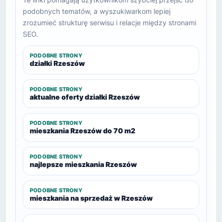
podobnych tematów, a wyszukiwarkom lepiej
zrozumieć strukturę serwisu i relacje między stronami
SEO.
PODOBNE STRONY
działki Rzeszów
PODOBNE STRONY
aktualne oferty działki Rzeszów
PODOBNE STRONY
mieszkania Rzeszów do 70 m2
PODOBNE STRONY
najlepsze mieszkania Rzeszów
PODOBNE STRONY
mieszkania na sprzedaż w Rzeszów