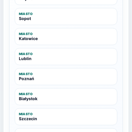
MIASTO
Sopot
MIASTO
Katowice
MIASTO
Lublin
MIASTO
Poznań
MIASTO
Białystok
MIASTO
Szczecin