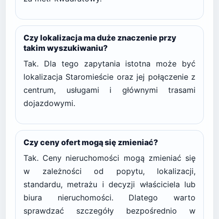
Czy lokalizacja ma duże znaczenie przy
takim wyszukiwaniu?
Tak. Dla tego zapytania istotna może być
lokalizacja Staromieście oraz jej połączenie z
centrum, usługami i głównymi trasami
dojazdowymi.
Czy ceny ofert mogą się zmieniać?
Tak. Ceny nieruchomości mogą zmieniać się
w zależności od popytu, lokalizacji,
standardu, metrażu i decyzji właściciela lub
biura nieruchomości. Dlatego warto
sprawdzać szczegóły bezpośrednio w