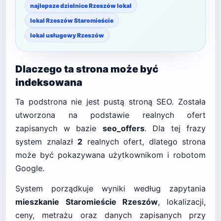
najlepsze dzielnice Rzeszów lokal
lokal Rzeszów Staromieście
lokal usługowy Rzeszów
Dlaczego ta strona może być
indeksowana
Ta podstrona nie jest pustą stroną SEO. Została
utworzona na podstawie realnych ofert
zapisanych w bazie
seo_offers
. Dla tej frazy
system znalazł
2
realnych ofert, dlatego strona
może być pokazywana użytkownikom i robotom
Google.
System porządkuje wyniki według zapytania
mieszkanie Staromieście Rzeszów
, lokalizacji,
ceny, metrażu oraz danych zapisanych przy