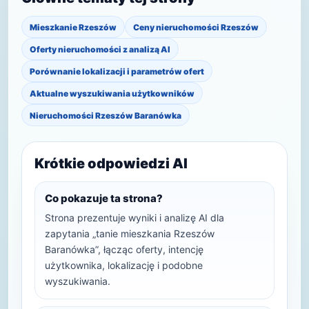
Mieszkanie Rzeszów
Ceny nieruchomości Rzeszów
Oferty nieruchomości z analizą AI
Porównanie lokalizacji i parametrów ofert
Aktualne wyszukiwania użytkowników
Nieruchomości Rzeszów Baranówka
Krótkie odpowiedzi AI
Co pokazuje ta strona?
Strona prezentuje wyniki i analizę AI dla
zapytania „tanie mieszkania Rzeszów
Baranówka”, łącząc oferty, intencję
użytkownika, lokalizację i podobne
wyszukiwania.