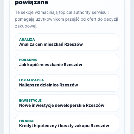
powiązane
Te sekcje wzmacniają topical authority serwisu i
pomagają użytkownikom przejść od ofert do decyzji
zakupowej.
ANALIZA
Analiza cen mieszkań Rzeszów
PORADNIK
Jak kupić mieszkanie Rzeszów
LOKALIZACJA
Najlepsze dzielnice Rzeszów
INWESTYCJE
Nowe inwestycje deweloperskie Rzeszów
FINANSE
Kredyt hipoteczny i koszty zakupu Rzeszów