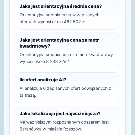
Jaka jest orientacyjna średnia cena?
Orientacyjna średnia cena w zapisanych
ofertach wynosi około 462 502 zł.
Jaka jest orientacyjna cena za metr
kwadratowy?
Orientacyjna średnia cena za metr kwadratowy
wynosi około 8 233 zł/m².
Ile ofert analizuje AI?
AI analizuje 6 zapisanych ofert powiązanych z
tą frazą.
Jaka lokalizacja jest najważniejsza?
Najważniejszym rozpoznanym obszarem jest
Baranówka w mieście Rzeszów.