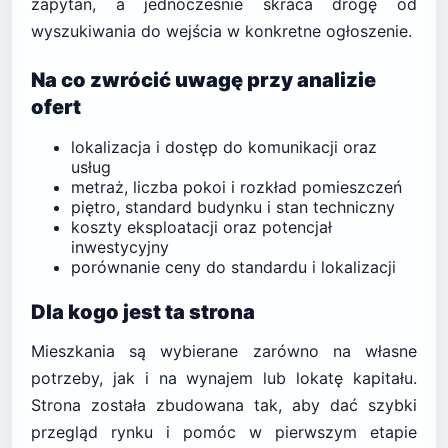
zapytań, a jednocześnie skraca drogę od
wyszukiwania do wejścia w konkretne ogłoszenie.
Na co zwrócić uwagę przy analizie
ofert
lokalizacja i dostęp do komunikacji oraz
usług
metraż, liczba pokoi i rozkład pomieszczeń
piętro, standard budynku i stan techniczny
koszty eksploatacji oraz potencjał
inwestycyjny
porównanie ceny do standardu i lokalizacji
Dla kogo jest ta strona
Mieszkania są wybierane zarówno na własne
potrzeby, jak i na wynajem lub lokatę kapitału.
Strona została zbudowana tak, aby dać szybki
przegląd rynku i pomóc w pierwszym etapie