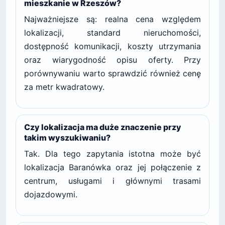
mieszkanie w Rzeszów?
Najważniejsze są: realna cena względem
lokalizacji, standard nieruchomości,
dostępność komunikacji, koszty utrzymania
oraz wiarygodność opisu oferty. Przy
porównywaniu warto sprawdzić również cenę
za metr kwadratowy.
Czy lokalizacja ma duże znaczenie przy
takim wyszukiwaniu?
Tak. Dla tego zapytania istotna może być
lokalizacja Baranówka oraz jej połączenie z
centrum, usługami i głównymi trasami
dojazdowymi.