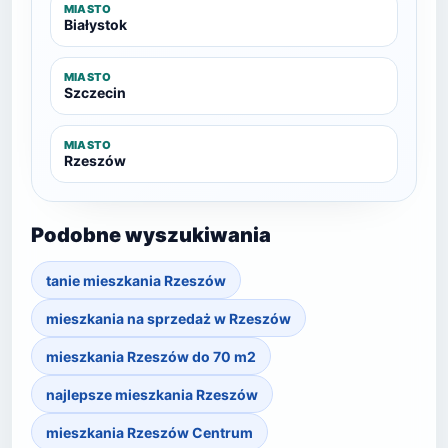
MIASTO
Białystok
MIASTO
Szczecin
MIASTO
Rzeszów
Podobne wyszukiwania
tanie mieszkania Rzeszów
mieszkania na sprzedaż w Rzeszów
mieszkania Rzeszów do 70 m2
najlepsze mieszkania Rzeszów
mieszkania Rzeszów Centrum