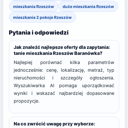
mieszkania Rzeszów
duże mieszkania Rzeszów
mieszkania 2 pokoje Rzeszów
Pytania i odpowiedzi
Jak znaleźć najlepsze oferty dla zapytania:
tanie mieszkania Rzeszów Baranówka?
Najlepiej porównać kilka parametrów
jednocześnie: cenę, lokalizację, metraż, typ
nieruchomości i szczegóły ogłoszenia.
Wyszukiwarka AI pomaga uporządkować
wyniki i wskazać najbardziej dopasowane
propozycje.
Na co zwrócić uwagę przy wyborze: