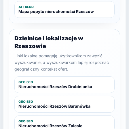
AI TREND
Mapa popytu nieruchomości Rzeszów
Dzielnice i lokalizacje w
Rzeszowie
Linki lokalne pomagają użytkownikom zawęzić
wyszukiwanie, a wyszukiwarkom lepiej rozpoznać
geograficzny kontekst ofert.
GEO SEO
Nieruchomości Rzeszów Drabinianka
GEO SEO
Nieruchomości Rzeszów Baranówka
GEO SEO
Nieruchomości Rzeszów Zalesie