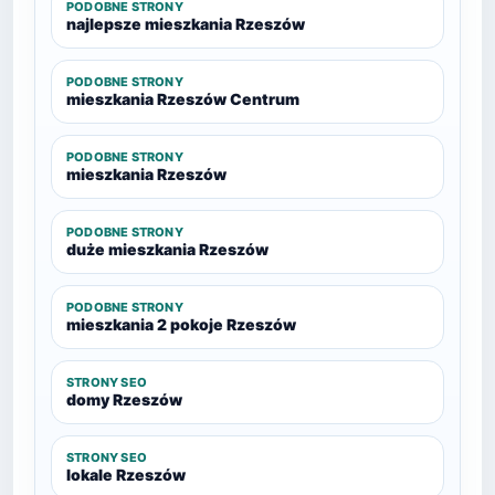
PODOBNE STRONY
najlepsze mieszkania Rzeszów
PODOBNE STRONY
mieszkania Rzeszów Centrum
PODOBNE STRONY
mieszkania Rzeszów
PODOBNE STRONY
duże mieszkania Rzeszów
PODOBNE STRONY
mieszkania 2 pokoje Rzeszów
STRONY SEO
domy Rzeszów
STRONY SEO
lokale Rzeszów