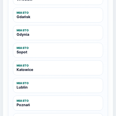
MIASTO
Gdańsk
MIASTO
Gdynia
MIASTO
Sopot
MIASTO
Katowice
MIASTO
Lublin
MIASTO
Poznań