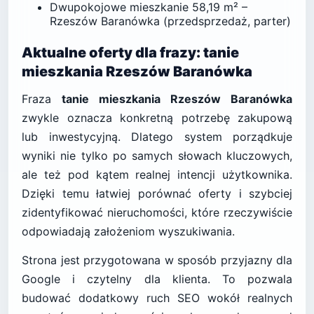
Dwupokojowe mieszkanie 58,19 m² –
Rzeszów Baranówka (przedsprzedaż, parter)
Aktualne oferty dla frazy: tanie
mieszkania Rzeszów Baranówka
Fraza
tanie mieszkania Rzeszów Baranówka
zwykle oznacza konkretną potrzebę zakupową
lub inwestycyjną. Dlatego system porządkuje
wyniki nie tylko po samych słowach kluczowych,
ale też pod kątem realnej intencji użytkownika.
Dzięki temu łatwiej porównać oferty i szybciej
zidentyfikować nieruchomości, które rzeczywiście
odpowiadają założeniom wyszukiwania.
Strona jest przygotowana w sposób przyjazny dla
Google i czytelny dla klienta. To pozwala
budować dodatkowy ruch SEO wokół realnych