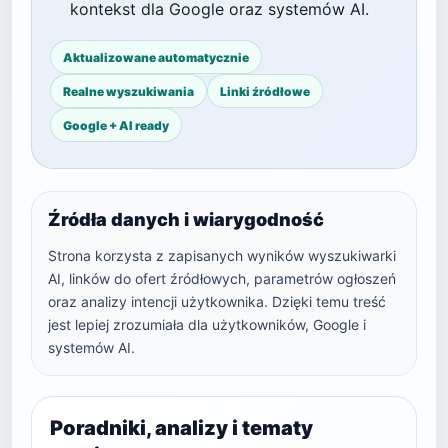
kontekst dla Google oraz systemów AI.
Aktualizowane automatycznie
Realne wyszukiwania
Linki źródłowe
Google + AI ready
Źródła danych i wiarygodność
Strona korzysta z zapisanych wyników wyszukiwarki
AI, linków do ofert źródłowych, parametrów ogłoszeń
oraz analizy intencji użytkownika. Dzięki temu treść
jest lepiej zrozumiała dla użytkowników, Google i
systemów AI.
Poradniki, analizy i tematy