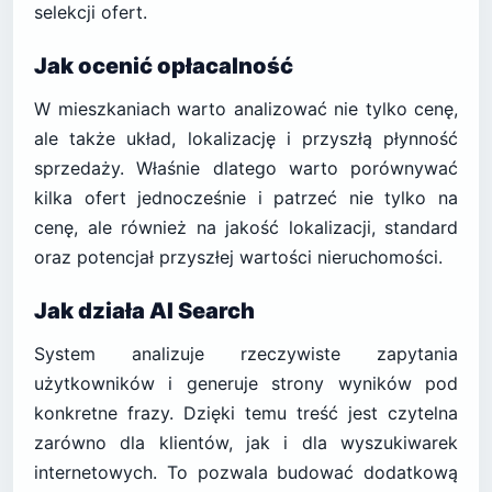
selekcji ofert.
Jak ocenić opłacalność
W mieszkaniach warto analizować nie tylko cenę,
ale także układ, lokalizację i przyszłą płynność
sprzedaży. Właśnie dlatego warto porównywać
kilka ofert jednocześnie i patrzeć nie tylko na
cenę, ale również na jakość lokalizacji, standard
oraz potencjał przyszłej wartości nieruchomości.
Jak działa AI Search
System analizuje rzeczywiste zapytania
użytkowników i generuje strony wyników pod
konkretne frazy. Dzięki temu treść jest czytelna
zarówno dla klientów, jak i dla wyszukiwarek
internetowych. To pozwala budować dodatkową