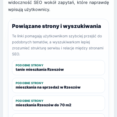
widoczność SEO wokół zapytań, które naprawdę
wpisują użytkownicy.
Powiązane strony i wyszukiwania
Te linki pomagają użytkownikom szybciej przejść do
podobnych tematów, a wyszukiwarkom lepiej
zrozumieć strukturę serwisu i relacje między stronami
SEO.
PODOBNE STRONY
tanie mieszkania Rzeszów
PODOBNE STRONY
mieszkania na sprzedaż w Rzeszów
PODOBNE STRONY
mieszkania Rzeszów do 70 m2