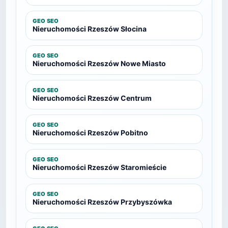
GEO SEO
Nieruchomości Rzeszów Słocina
GEO SEO
Nieruchomości Rzeszów Nowe Miasto
GEO SEO
Nieruchomości Rzeszów Centrum
GEO SEO
Nieruchomości Rzeszów Pobitno
GEO SEO
Nieruchomości Rzeszów Staromieście
GEO SEO
Nieruchomości Rzeszów Przybyszówka