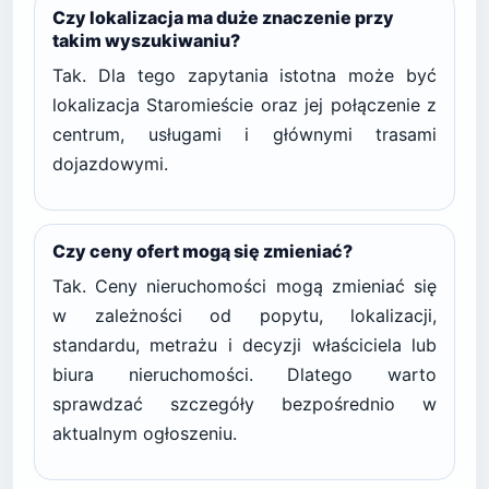
Czy lokalizacja ma duże znaczenie przy
takim wyszukiwaniu?
Tak. Dla tego zapytania istotna może być
lokalizacja Staromieście oraz jej połączenie z
centrum, usługami i głównymi trasami
dojazdowymi.
Czy ceny ofert mogą się zmieniać?
Tak. Ceny nieruchomości mogą zmieniać się
w zależności od popytu, lokalizacji,
standardu, metrażu i decyzji właściciela lub
biura nieruchomości. Dlatego warto
sprawdzać szczegóły bezpośrednio w
aktualnym ogłoszeniu.