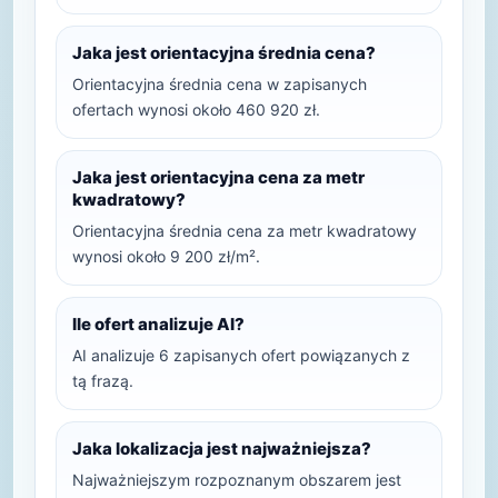
Jaka jest orientacyjna średnia cena?
Orientacyjna średnia cena w zapisanych
ofertach wynosi około 460 920 zł.
Jaka jest orientacyjna cena za metr
kwadratowy?
Orientacyjna średnia cena za metr kwadratowy
wynosi około 9 200 zł/m².
Ile ofert analizuje AI?
AI analizuje 6 zapisanych ofert powiązanych z
tą frazą.
Jaka lokalizacja jest najważniejsza?
Najważniejszym rozpoznanym obszarem jest