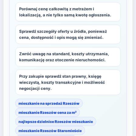
Porównaj cenę całkowitą z metrażem i
lokalizacją, a nie tylko samą kwotę ogłoszenia.
Sprawdź szczegóły oferty u źródła, ponieważ
cena, dostępność i opis mogą się zmieniać.
Zwróć uwagę na standard, koszty utrzymania,
komunikację oraz otoczenie nieruchomości.
Przy zakupie sprawdź stan prawny, księgę
wieczystą, koszty transakcyjne i możliwość
negocjacji ceny.
mieszkanie na sprzedaż Rzeszów
mieszkanie Rzeszów cena za m²
najlepsze dzielnice Rzeszów mieszkanie
mieszkanie Rzeszów Staromieście