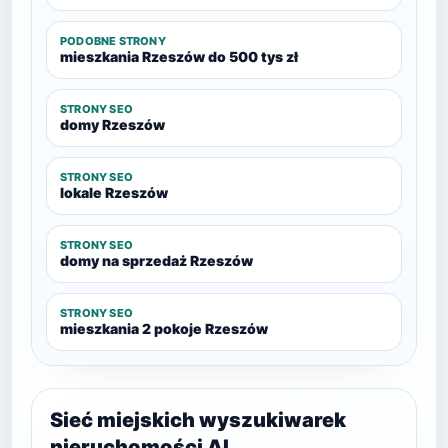
PODOBNE STRONY
mieszkania Rzeszów do 500 tys zł
STRONY SEO
domy Rzeszów
STRONY SEO
lokale Rzeszów
STRONY SEO
domy na sprzedaż Rzeszów
STRONY SEO
mieszkania 2 pokoje Rzeszów
Sieć miejskich wyszukiwarek
nieruchomości AI