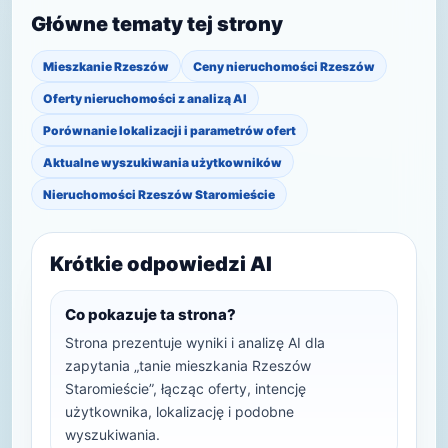
Główne tematy tej strony
Mieszkanie Rzeszów
Ceny nieruchomości Rzeszów
Oferty nieruchomości z analizą AI
Porównanie lokalizacji i parametrów ofert
Aktualne wyszukiwania użytkowników
Nieruchomości Rzeszów Staromieście
Krótkie odpowiedzi AI
Co pokazuje ta strona?
Strona prezentuje wyniki i analizę AI dla
zapytania „tanie mieszkania Rzeszów
Staromieście”, łącząc oferty, intencję
użytkownika, lokalizację i podobne
wyszukiwania.