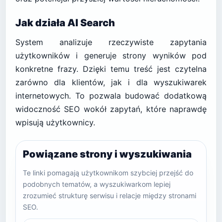
Jak działa AI Search
System analizuje rzeczywiste zapytania
użytkowników i generuje strony wyników pod
konkretne frazy. Dzięki temu treść jest czytelna
zarówno dla klientów, jak i dla wyszukiwarek
internetowych. To pozwala budować dodatkową
widoczność SEO wokół zapytań, które naprawdę
wpisują użytkownicy.
Powiązane strony i wyszukiwania
Te linki pomagają użytkownikom szybciej przejść do
podobnych tematów, a wyszukiwarkom lepiej
zrozumieć strukturę serwisu i relacje między stronami
SEO.