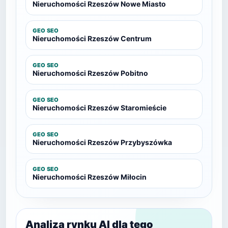
Nieruchomości Rzeszów Nowe Miasto
GEO SEO
Nieruchomości Rzeszów Centrum
GEO SEO
Nieruchomości Rzeszów Pobitno
GEO SEO
Nieruchomości Rzeszów Staromieście
GEO SEO
Nieruchomości Rzeszów Przybyszówka
GEO SEO
Nieruchomości Rzeszów Miłocin
Analiza rynku AI dla tego