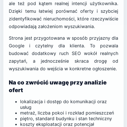
ale też pod kątem realnej intencji użytkownika.
Dzięki temu łatwiej porównać oferty i szybciej
zidentyfikować nieruchomości, które rzeczywiście
odpowiadają założeniom wyszukiwania.
Strona jest przygotowana w sposób przyjazny dla
Google i czytelny dla klienta. To pozwala
budować dodatkowy ruch SEO wokół realnych
zapytań, a jednocześnie skraca drogę od
wyszukiwania do wejścia w konkretne ogłoszenie.
Na co zwrócić uwagę przy analizie
ofert
lokalizacja i dostęp do komunikacji oraz
usług
metraż, liczba pokoi i rozkład pomieszczeń
piętro, standard budynku i stan techniczny
koszty eksploatacji oraz potencjał