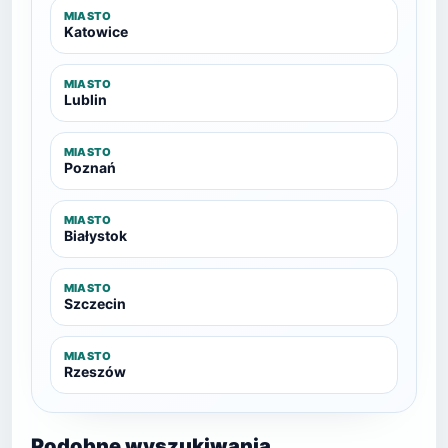
MIASTO
Katowice
MIASTO
Lublin
MIASTO
Poznań
MIASTO
Białystok
MIASTO
Szczecin
MIASTO
Rzeszów
Podobne wyszukiwania