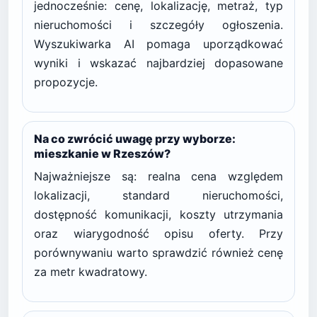
jednocześnie: cenę, lokalizację, metraż, typ
nieruchomości i szczegóły ogłoszenia.
Wyszukiwarka AI pomaga uporządkować
wyniki i wskazać najbardziej dopasowane
propozycje.
Na co zwrócić uwagę przy wyborze:
mieszkanie w Rzeszów?
Najważniejsze są: realna cena względem
lokalizacji, standard nieruchomości,
dostępność komunikacji, koszty utrzymania
oraz wiarygodność opisu oferty. Przy
porównywaniu warto sprawdzić również cenę
za metr kwadratowy.