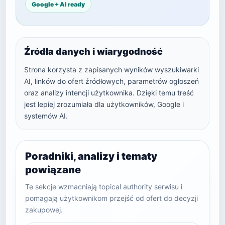
Google + AI ready
Źródła danych i wiarygodność
Strona korzysta z zapisanych wyników wyszukiwarki
AI, linków do ofert źródłowych, parametrów ogłoszeń
oraz analizy intencji użytkownika. Dzięki temu treść
jest lepiej zrozumiała dla użytkowników, Google i
systemów AI.
Poradniki, analizy i tematy
powiązane
Te sekcje wzmacniają topical authority serwisu i
pomagają użytkownikom przejść od ofert do decyzji
zakupowej.