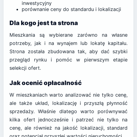
inwestycyjny
porównanie ceny do standardu i lokalizacji
Dla kogo jest ta strona
Mieszkania są wybierane zarówno na własne
potrzeby, jak i na wynajem lub lokatę kapitału.
Strona została zbudowana tak, aby dać szybki
przegląd rynku i pomóc w pierwszym etapie
selekcji ofert.
Jak ocenić opłacalność
W mieszkaniach warto analizować nie tylko cenę,
ale także układ, lokalizację i przyszłą płynność
sprzedaży. Właśnie dlatego warto porównywać
kilka ofert jednocześnie i patrzeć nie tylko na
cenę, ale również na jakość lokalizacji, standard
oraz potencjał przyszłej wartości nieruchomości.