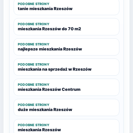
PODOBNE STRONY
tanie mieszkania Rzeszów
PODOBNE STRONY
mieszkania Rzeszów do 70 m2
PODOBNE STRONY
najlepsze mieszkania Rzeszów
PODOBNE STRONY
mieszkania na sprzedaż w Rzeszów
PODOBNE STRONY
mieszkania Rzeszów Centrum
PODOBNE STRONY
duże mieszkania Rzeszów
PODOBNE STRONY
mieszkania Rzeszów