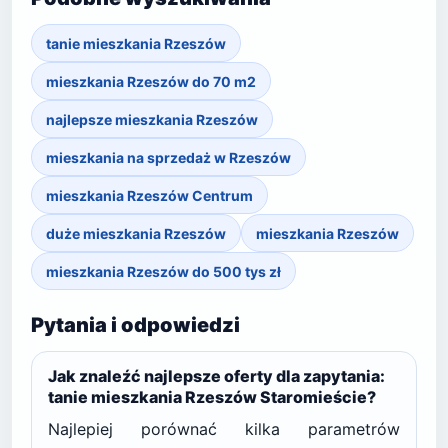
tanie mieszkania Rzeszów
mieszkania Rzeszów do 70 m2
najlepsze mieszkania Rzeszów
mieszkania na sprzedaż w Rzeszów
mieszkania Rzeszów Centrum
duże mieszkania Rzeszów
mieszkania Rzeszów
mieszkania Rzeszów do 500 tys zł
Pytania i odpowiedzi
Jak znaleźć najlepsze oferty dla zapytania:
tanie mieszkania Rzeszów Staromieście?
Najlepiej porównać kilka parametrów