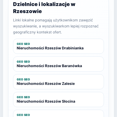
Dzielnice i lokalizacje w
Rzeszowie
Linki lokalne pomagają użytkownikom zawęzić
wyszukiwanie, a wyszukiwarkom lepiej rozpoznać
geograficzny kontekst ofert.
GEO SEO
Nieruchomości Rzeszów Drabinianka
GEO SEO
Nieruchomości Rzeszów Baranówka
GEO SEO
Nieruchomości Rzeszów Zalesie
GEO SEO
Nieruchomości Rzeszów Słocina
GEO SEO