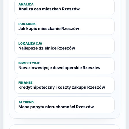
ANALIZA
Analiza cen mieszkań Rzeszów
PORADNIK
Jak kupić mieszkanie Rzeszów
LOKALIZACJA
Najlepsze dzielnice Rzeszów
INWESTYCJE
Nowe inwestycje deweloperskie Rzeszów
FINANSE
Kredyt hipoteczny i koszty zakupu Rzeszów
AI TREND
Mapa popytu nieruchomości Rzeszów