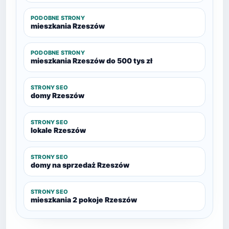
PODOBNE STRONY
mieszkania Rzeszów
PODOBNE STRONY
mieszkania Rzeszów do 500 tys zł
STRONY SEO
domy Rzeszów
STRONY SEO
lokale Rzeszów
STRONY SEO
domy na sprzedaż Rzeszów
STRONY SEO
mieszkania 2 pokoje Rzeszów