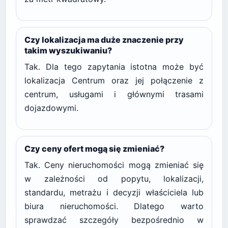
Czy lokalizacja ma duże znaczenie przy
takim wyszukiwaniu?
Tak. Dla tego zapytania istotna może być
lokalizacja Centrum oraz jej połączenie z
centrum, usługami i głównymi trasami
dojazdowymi.
Czy ceny ofert mogą się zmieniać?
Tak. Ceny nieruchomości mogą zmieniać się
w zależności od popytu, lokalizacji,
standardu, metrażu i decyzji właściciela lub
biura nieruchomości. Dlatego warto
sprawdzać szczegóły bezpośrednio w