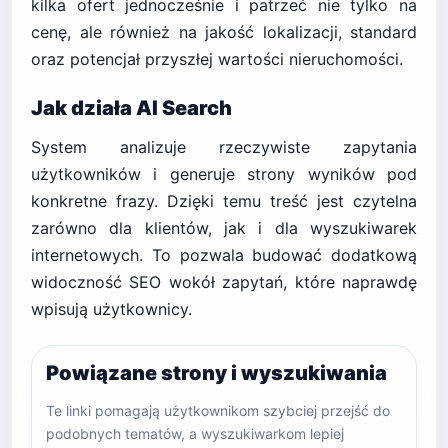
kilka ofert jednocześnie i patrzeć nie tylko na
cenę, ale również na jakość lokalizacji, standard
oraz potencjał przyszłej wartości nieruchomości.
Jak działa AI Search
System analizuje rzeczywiste zapytania
użytkowników i generuje strony wyników pod
konkretne frazy. Dzięki temu treść jest czytelna
zarówno dla klientów, jak i dla wyszukiwarek
internetowych. To pozwala budować dodatkową
widoczność SEO wokół zapytań, które naprawdę
wpisują użytkownicy.
Powiązane strony i wyszukiwania
Te linki pomagają użytkownikom szybciej przejść do
podobnych tematów, a wyszukiwarkom lepiej