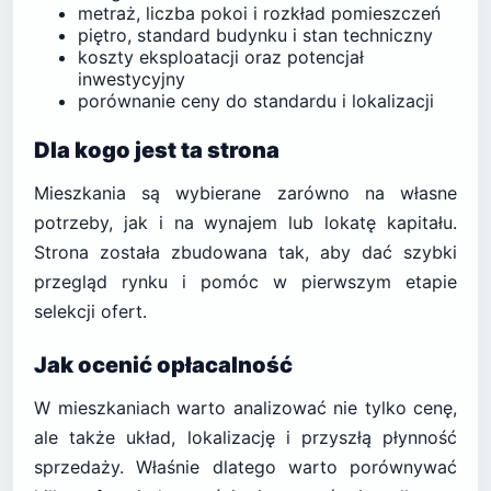
metraż, liczba pokoi i rozkład pomieszczeń
piętro, standard budynku i stan techniczny
koszty eksploatacji oraz potencjał
inwestycyjny
porównanie ceny do standardu i lokalizacji
Dla kogo jest ta strona
Mieszkania są wybierane zarówno na własne
potrzeby, jak i na wynajem lub lokatę kapitału.
Strona została zbudowana tak, aby dać szybki
przegląd rynku i pomóc w pierwszym etapie
selekcji ofert.
Jak ocenić opłacalność
W mieszkaniach warto analizować nie tylko cenę,
ale także układ, lokalizację i przyszłą płynność
sprzedaży. Właśnie dlatego warto porównywać