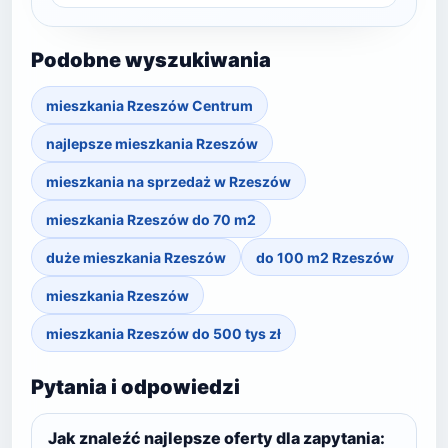
Podobne wyszukiwania
mieszkania Rzeszów Centrum
najlepsze mieszkania Rzeszów
mieszkania na sprzedaż w Rzeszów
mieszkania Rzeszów do 70 m2
duże mieszkania Rzeszów
do 100 m2 Rzeszów
mieszkania Rzeszów
mieszkania Rzeszów do 500 tys zł
Pytania i odpowiedzi
Jak znaleźć najlepsze oferty dla zapytania: