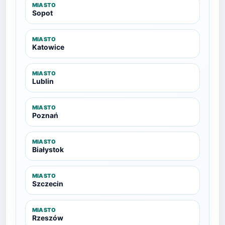
MIASTO
Sopot
MIASTO
Katowice
MIASTO
Lublin
MIASTO
Poznań
MIASTO
Białystok
MIASTO
Szczecin
MIASTO
Rzeszów