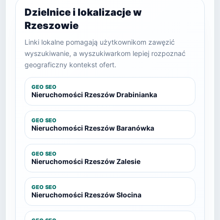
Dzielnice i lokalizacje w
Rzeszowie
Linki lokalne pomagają użytkownikom zawęzić
wyszukiwanie, a wyszukiwarkom lepiej rozpoznać
geograficzny kontekst ofert.
GEO SEO
Nieruchomości Rzeszów Drabinianka
GEO SEO
Nieruchomości Rzeszów Baranówka
GEO SEO
Nieruchomości Rzeszów Zalesie
GEO SEO
Nieruchomości Rzeszów Słocina