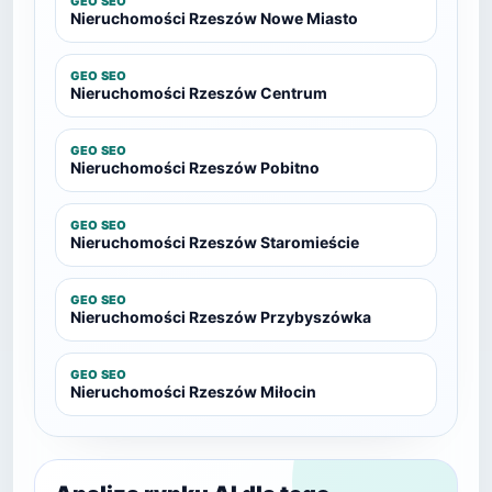
GEO SEO
Nieruchomości Rzeszów Nowe Miasto
GEO SEO
Nieruchomości Rzeszów Centrum
GEO SEO
Nieruchomości Rzeszów Pobitno
GEO SEO
Nieruchomości Rzeszów Staromieście
GEO SEO
Nieruchomości Rzeszów Przybyszówka
GEO SEO
Nieruchomości Rzeszów Miłocin