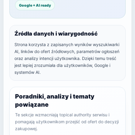
Google + AI ready
Źródła danych i wiarygodność
Strona korzysta z zapisanych wyników wyszukiwarki
AI, linków do ofert źródłowych, parametrów ogłoszeń
oraz analizy intencji użytkownika. Dzięki temu treść
jest lepiej zrozumiała dla użytkowników, Google i
systemów AI.
Poradniki, analizy i tematy
powiązane
Te sekcje wzmacniają topical authority serwisu i
pomagają użytkownikom przejść od ofert do decyzji
zakupowej.