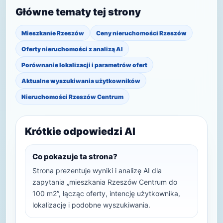
Główne tematy tej strony
Mieszkanie Rzeszów
Ceny nieruchomości Rzeszów
Oferty nieruchomości z analizą AI
Porównanie lokalizacji i parametrów ofert
Aktualne wyszukiwania użytkowników
Nieruchomości Rzeszów Centrum
Krótkie odpowiedzi AI
Co pokazuje ta strona?
Strona prezentuje wyniki i analizę AI dla
zapytania „mieszkania Rzeszów Centrum do
100 m2”, łącząc oferty, intencję użytkownika,
lokalizację i podobne wyszukiwania.