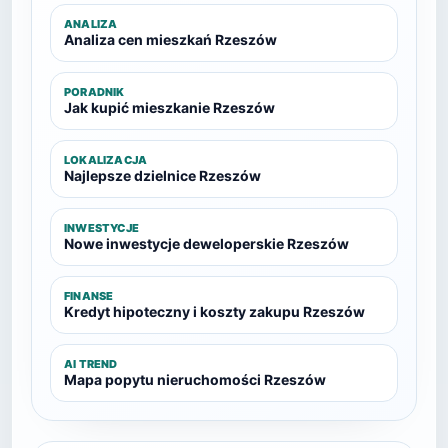
ANALIZA
Analiza cen mieszkań Rzeszów
PORADNIK
Jak kupić mieszkanie Rzeszów
LOKALIZACJA
Najlepsze dzielnice Rzeszów
INWESTYCJE
Nowe inwestycje deweloperskie Rzeszów
FINANSE
Kredyt hipoteczny i koszty zakupu Rzeszów
AI TREND
Mapa popytu nieruchomości Rzeszów