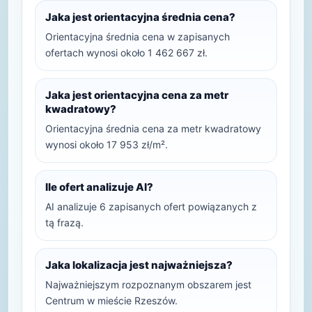
Jaka jest orientacyjna średnia cena?
Orientacyjna średnia cena w zapisanych
ofertach wynosi około 1 462 667 zł.
Jaka jest orientacyjna cena za metr
kwadratowy?
Orientacyjna średnia cena za metr kwadratowy
wynosi około 17 953 zł/m².
Ile ofert analizuje AI?
AI analizuje 6 zapisanych ofert powiązanych z
tą frazą.
Jaka lokalizacja jest najważniejsza?
Najważniejszym rozpoznanym obszarem jest
Centrum w mieście Rzeszów.