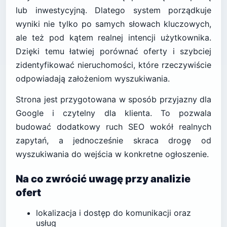
lub inwestycyjną. Dlatego system porządkuje
wyniki nie tylko po samych słowach kluczowych,
ale też pod kątem realnej intencji użytkownika.
Dzięki temu łatwiej porównać oferty i szybciej
zidentyfikować nieruchomości, które rzeczywiście
odpowiadają założeniom wyszukiwania.
Strona jest przygotowana w sposób przyjazny dla
Google i czytelny dla klienta. To pozwala
budować dodatkowy ruch SEO wokół realnych
zapytań, a jednocześnie skraca drogę od
wyszukiwania do wejścia w konkretne ogłoszenie.
Na co zwrócić uwagę przy analizie
ofert
lokalizacja i dostęp do komunikacji oraz
usług