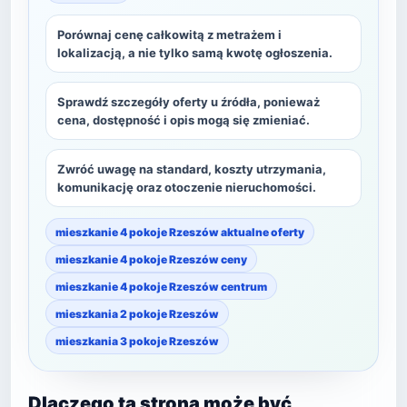
Porównaj cenę całkowitą z metrażem i
lokalizacją, a nie tylko samą kwotę ogłoszenia.
Sprawdź szczegóły oferty u źródła, ponieważ
cena, dostępność i opis mogą się zmieniać.
Zwróć uwagę na standard, koszty utrzymania,
komunikację oraz otoczenie nieruchomości.
mieszkanie 4 pokoje Rzeszów aktualne oferty
mieszkanie 4 pokoje Rzeszów ceny
mieszkanie 4 pokoje Rzeszów centrum
mieszkania 2 pokoje Rzeszów
mieszkania 3 pokoje Rzeszów
Dlaczego ta strona może być