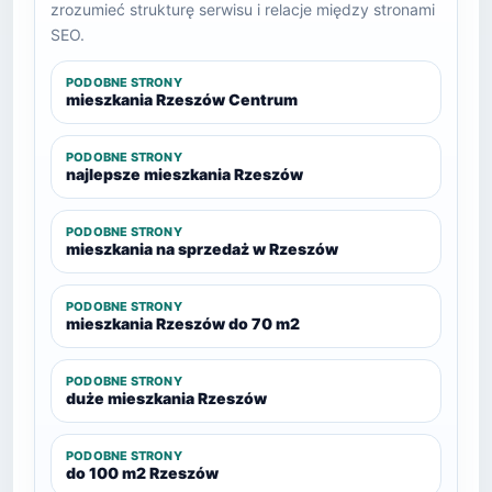
zrozumieć strukturę serwisu i relacje między stronami
SEO.
PODOBNE STRONY
mieszkania Rzeszów Centrum
PODOBNE STRONY
najlepsze mieszkania Rzeszów
PODOBNE STRONY
mieszkania na sprzedaż w Rzeszów
PODOBNE STRONY
mieszkania Rzeszów do 70 m2
PODOBNE STRONY
duże mieszkania Rzeszów
PODOBNE STRONY
do 100 m2 Rzeszów