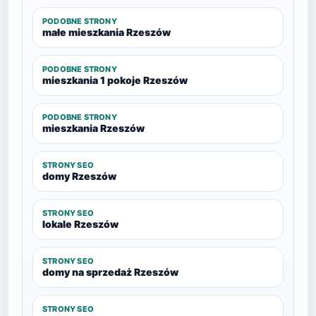
PODOBNE STRONY
małe mieszkania Rzeszów
PODOBNE STRONY
mieszkania 1 pokoje Rzeszów
PODOBNE STRONY
mieszkania Rzeszów
STRONY SEO
domy Rzeszów
STRONY SEO
lokale Rzeszów
STRONY SEO
domy na sprzedaż Rzeszów
STRONY SEO