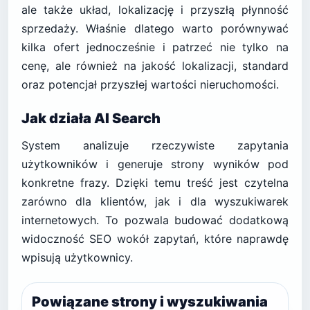
ale także układ, lokalizację i przyszłą płynność
sprzedaży. Właśnie dlatego warto porównywać
kilka ofert jednocześnie i patrzeć nie tylko na
cenę, ale również na jakość lokalizacji, standard
oraz potencjał przyszłej wartości nieruchomości.
Jak działa AI Search
System analizuje rzeczywiste zapytania
użytkowników i generuje strony wyników pod
konkretne frazy. Dzięki temu treść jest czytelna
zarówno dla klientów, jak i dla wyszukiwarek
internetowych. To pozwala budować dodatkową
widoczność SEO wokół zapytań, które naprawdę
wpisują użytkownicy.
Powiązane strony i wyszukiwania