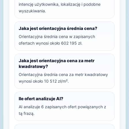
intencję użytkownika, lokalizację i podobne
wyszukiwania.
Jaka jest orientacyjna średnia cena?
Orientacyjna średnia cena w zapisanych
ofertach wynosi około 602 195 zł.
Jaka jest orientacyjna cena za metr
kwadratowy?
Orientacyjna średnia cena za metr kwadratowy
wynosi około 10 512 zł/m².
Ile ofert analizuje AI?
AI analizuje 6 zapisanych ofert powiązanych z
tą frazą.