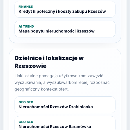
FINANSE
Kredyt hipoteczny i koszty zakupu Rzeszów
AI TREND
Mapa popytu nieruchomości Rzeszów
Dzielnice i lokalizacje w
Rzeszowie
Linki lokalne pomagają użytkownikom zawęzić
wyszukiwanie, a wyszukiwarkom lepiej rozpoznać
geograficzny kontekst ofert.
GEO SEO
Nieruchomości Rzeszów Drabinianka
GEO SEO
Nieruchomości Rzeszów Baranówka