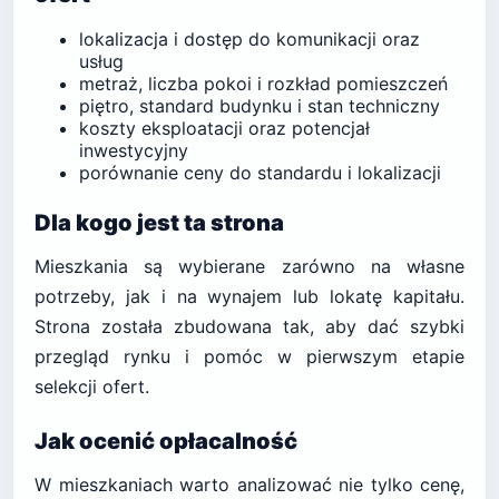
lokalizacja i dostęp do komunikacji oraz
usług
metraż, liczba pokoi i rozkład pomieszczeń
piętro, standard budynku i stan techniczny
koszty eksploatacji oraz potencjał
inwestycyjny
porównanie ceny do standardu i lokalizacji
Dla kogo jest ta strona
Mieszkania są wybierane zarówno na własne
potrzeby, jak i na wynajem lub lokatę kapitału.
Strona została zbudowana tak, aby dać szybki
przegląd rynku i pomóc w pierwszym etapie
selekcji ofert.
Jak ocenić opłacalność
W mieszkaniach warto analizować nie tylko cenę,