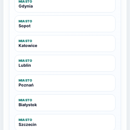
MIASTO
Gdynia
MIASTO
Sopot
MIASTO
Katowice
MIASTO
Lublin
MIASTO
Poznań
MIASTO
Białystok
MIASTO
Szczecin