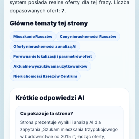
system posiada realne oferty dla tej frazy. Liczba
dopasowanych ofert:
7
.
Główne tematy tej strony
Mieszkanie Rzeszów
Ceny nieruchomości Rzeszów
Oferty nieruchomości z analizą AI
Porównanie lokalizacji i parametrów ofert
Aktualne wyszukiwania użytkowników
Nieruchomości Rzeszów Centrum
Krótkie odpowiedzi AI
Co pokazuje ta strona?
Strona prezentuje wyniki i analizę AI dla
zapytania „Szukam mieszkania trzypokojowego
w budownictwie od 2015 r”, łącząc oferty,