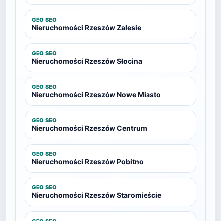
GEO SEO
Nieruchomości Rzeszów Zalesie
GEO SEO
Nieruchomości Rzeszów Słocina
GEO SEO
Nieruchomości Rzeszów Nowe Miasto
GEO SEO
Nieruchomości Rzeszów Centrum
GEO SEO
Nieruchomości Rzeszów Pobitno
GEO SEO
Nieruchomości Rzeszów Staromieście