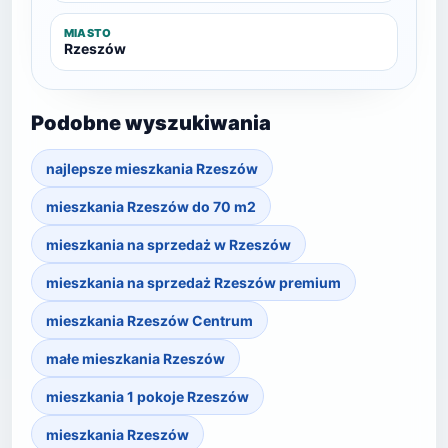
MIASTO
Rzeszów
Podobne wyszukiwania
najlepsze mieszkania Rzeszów
mieszkania Rzeszów do 70 m2
mieszkania na sprzedaż w Rzeszów
mieszkania na sprzedaż Rzeszów premium
mieszkania Rzeszów Centrum
małe mieszkania Rzeszów
mieszkania 1 pokoje Rzeszów
mieszkania Rzeszów