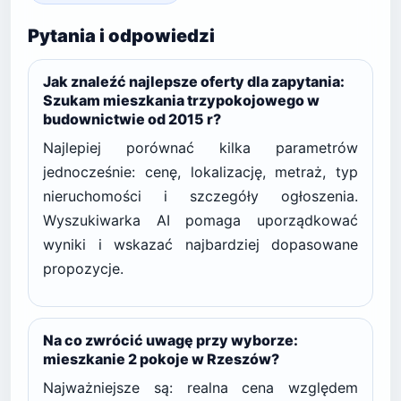
Pytania i odpowiedzi
Jak znaleźć najlepsze oferty dla zapytania:
Szukam mieszkania trzypokojowego w
budownictwie od 2015 r?
Najlepiej porównać kilka parametrów
jednocześnie: cenę, lokalizację, metraż, typ
nieruchomości i szczegóły ogłoszenia.
Wyszukiwarka AI pomaga uporządkować
wyniki i wskazać najbardziej dopasowane
propozycje.
Na co zwrócić uwagę przy wyborze:
mieszkanie 2 pokoje w Rzeszów?
Najważniejsze są: realna cena względem