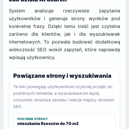
System analizuje rzeczywiste zapytania
użytkowników i generuje strony wyników pod
konkretne frazy. Dzięki temu treść jest czytelna
zarówno dla klientów, jak i dla wyszukiwarek
internetowych. To pozwala budować dodatkową
widoczność SEO wokół zapytań, które naprawdę
wpisują użytkownicy.
Powiązane strony i wyszukiwania
Te linki pomagają użytkownikom szybciej przejść do
podobnych tematów, a wyszukiwarkom lepiej
zrozumieć strukturę serwisu i relacje między stronami
SEO.
PODOBNE STRONY
mieszkania Rzeszów do 70 m2