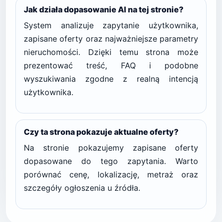
Jak działa dopasowanie AI na tej stronie?
System analizuje zapytanie użytkownika,
zapisane oferty oraz najważniejsze parametry
nieruchomości. Dzięki temu strona może
prezentować treść, FAQ i podobne
wyszukiwania zgodne z realną intencją
użytkownika.
Czy ta strona pokazuje aktualne oferty?
Na stronie pokazujemy zapisane oferty
dopasowane do tego zapytania. Warto
porównać cenę, lokalizację, metraż oraz
szczegóły ogłoszenia u źródła.