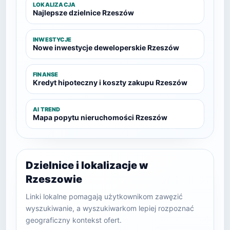
LOKALIZACJA
Najlepsze dzielnice Rzeszów
INWESTYCJE
Nowe inwestycje deweloperskie Rzeszów
FINANSE
Kredyt hipoteczny i koszty zakupu Rzeszów
AI TREND
Mapa popytu nieruchomości Rzeszów
Dzielnice i lokalizacje w
Rzeszowie
Linki lokalne pomagają użytkownikom zawęzić
wyszukiwanie, a wyszukiwarkom lepiej rozpoznać
geograficzny kontekst ofert.