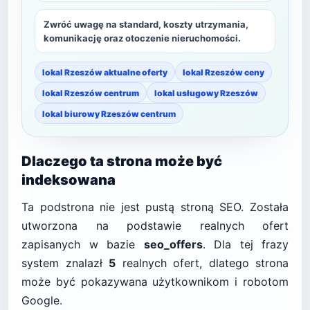
Zwróć uwagę na standard, koszty utrzymania,
komunikację oraz otoczenie nieruchomości.
lokal Rzeszów aktualne oferty
lokal Rzeszów ceny
lokal Rzeszów centrum
lokal usługowy Rzeszów
lokal biurowy Rzeszów centrum
Dlaczego ta strona może być
indeksowana
Ta podstrona nie jest pustą stroną SEO. Została
utworzona na podstawie realnych ofert
zapisanych w bazie
seo_offers
. Dla tej frazy
system znalazł
5
realnych ofert, dlatego strona
może być pokazywana użytkownikom i robotom
Google.