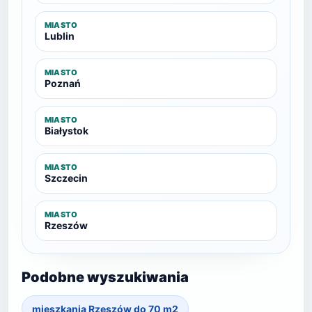
MIASTO
Lublin
MIASTO
Poznań
MIASTO
Białystok
MIASTO
Szczecin
MIASTO
Rzeszów
Podobne wyszukiwania
mieszkania Rzeszów do 70 m2