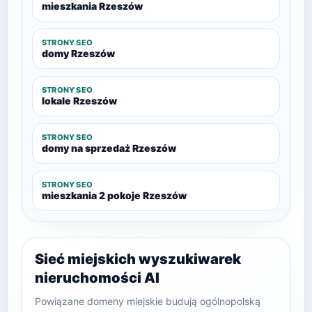
mieszkania Rzeszów
STRONY SEO
domy Rzeszów
STRONY SEO
lokale Rzeszów
STRONY SEO
domy na sprzedaż Rzeszów
STRONY SEO
mieszkania 2 pokoje Rzeszów
Sieć miejskich wyszukiwarek
nieruchomości AI
Powiązane domeny miejskie budują ogólnopolską