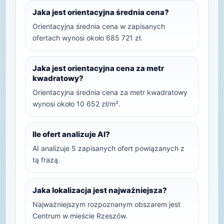
Jaka jest orientacyjna średnia cena?
Orientacyjna średnia cena w zapisanych
ofertach wynosi około 685 721 zł.
Jaka jest orientacyjna cena za metr
kwadratowy?
Orientacyjna średnia cena za metr kwadratowy
wynosi około 10 652 zł/m².
Ile ofert analizuje AI?
AI analizuje 5 zapisanych ofert powiązanych z
tą frazą.
Jaka lokalizacja jest najważniejsza?
Najważniejszym rozpoznanym obszarem jest
Centrum w mieście Rzeszów.