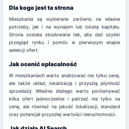
Dla kogo jest ta strona
Mieszkania są wybierane zarówno na własne
potrzeby, jak i na wynajem lub lokatę kapitału.
Strona została zbudowana tak, aby dać szybki
przegląd rynku i pomóc w pierwszym etapie
selekcji ofert.
Jak ocenić opłacalność
W mieszkaniach warto analizować nie tylko cenę,
ale także układ, lokalizację i przyszłą płynność
sprzedaży. Właśnie dlatego warto porównywać
kilka ofert jednocześnie i patrzeć nie tylko na
cenę, ale również na jakość lokalizacji, standard
oraz potencjał przyszłej wartości nieruchomości.
Jak działa AI Search