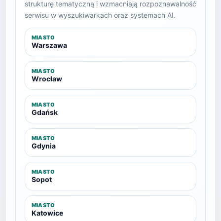
strukturę tematyczną i wzmacniają rozpoznawalność
serwisu w wyszukiwarkach oraz systemach AI.
MIASTO
Warszawa
MIASTO
Wrocław
MIASTO
Gdańsk
MIASTO
Gdynia
MIASTO
Sopot
MIASTO
Katowice