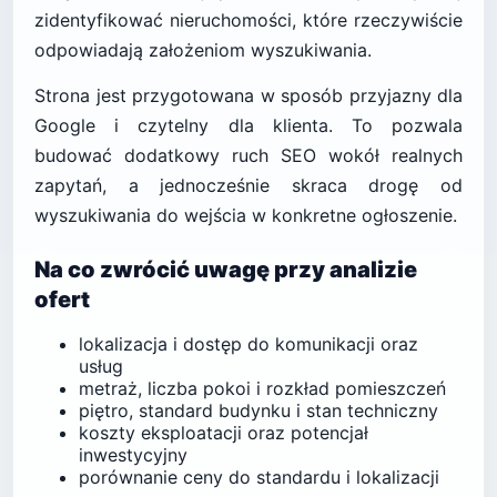
zidentyfikować nieruchomości, które rzeczywiście
odpowiadają założeniom wyszukiwania.
Strona jest przygotowana w sposób przyjazny dla
Google i czytelny dla klienta. To pozwala
budować dodatkowy ruch SEO wokół realnych
zapytań, a jednocześnie skraca drogę od
wyszukiwania do wejścia w konkretne ogłoszenie.
Na co zwrócić uwagę przy analizie
ofert
lokalizacja i dostęp do komunikacji oraz
usług
metraż, liczba pokoi i rozkład pomieszczeń
piętro, standard budynku i stan techniczny
koszty eksploatacji oraz potencjał
inwestycyjny
porównanie ceny do standardu i lokalizacji