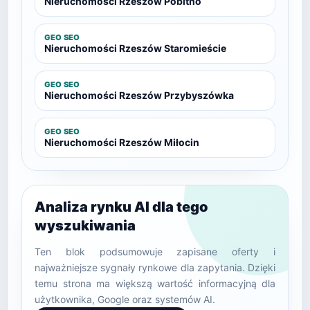
Nieruchomości Rzeszów Pobitno
GEO SEO
Nieruchomości Rzeszów Staromieście
GEO SEO
Nieruchomości Rzeszów Przybyszówka
GEO SEO
Nieruchomości Rzeszów Miłocin
Analiza rynku AI dla tego
wyszukiwania
Ten blok podsumowuje zapisane oferty i
najważniejsze sygnały rynkowe dla zapytania. Dzięki
temu strona ma większą wartość informacyjną dla
użytkownika, Google oraz systemów AI.