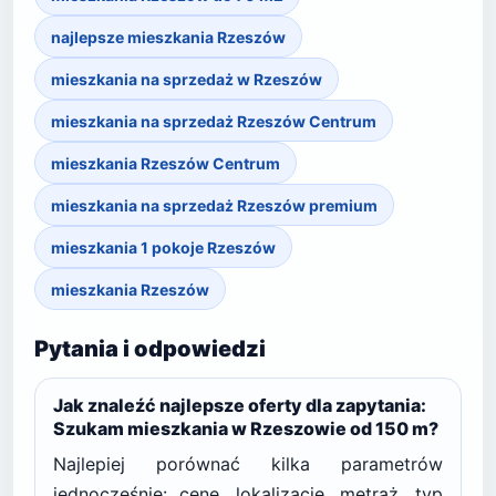
najlepsze mieszkania Rzeszów
mieszkania na sprzedaż w Rzeszów
mieszkania na sprzedaż Rzeszów Centrum
mieszkania Rzeszów Centrum
mieszkania na sprzedaż Rzeszów premium
mieszkania 1 pokoje Rzeszów
mieszkania Rzeszów
Pytania i odpowiedzi
Jak znaleźć najlepsze oferty dla zapytania:
Szukam mieszkania w Rzeszowie od 150 m?
Najlepiej porównać kilka parametrów
jednocześnie: cenę, lokalizację, metraż, typ