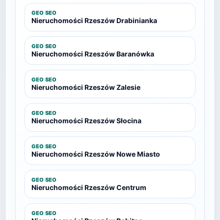
GEO SEO
Nieruchomości Rzeszów Drabinianka
GEO SEO
Nieruchomości Rzeszów Baranówka
GEO SEO
Nieruchomości Rzeszów Zalesie
GEO SEO
Nieruchomości Rzeszów Słocina
GEO SEO
Nieruchomości Rzeszów Nowe Miasto
GEO SEO
Nieruchomości Rzeszów Centrum
GEO SEO