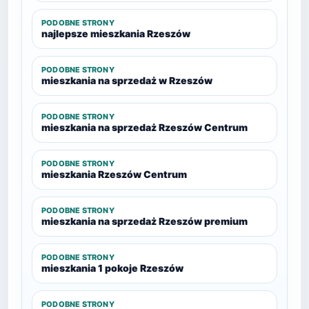
PODOBNE STRONY
najlepsze mieszkania Rzeszów
PODOBNE STRONY
mieszkania na sprzedaż w Rzeszów
PODOBNE STRONY
mieszkania na sprzedaż Rzeszów Centrum
PODOBNE STRONY
mieszkania Rzeszów Centrum
PODOBNE STRONY
mieszkania na sprzedaż Rzeszów premium
PODOBNE STRONY
mieszkania 1 pokoje Rzeszów
PODOBNE STRONY