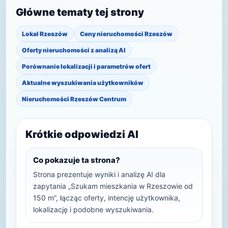
Główne tematy tej strony
Lokal Rzeszów
Ceny nieruchomości Rzeszów
Oferty nieruchomości z analizą AI
Porównanie lokalizacji i parametrów ofert
Aktualne wyszukiwania użytkowników
Nieruchomości Rzeszów Centrum
Krótkie odpowiedzi AI
Co pokazuje ta strona?
Strona prezentuje wyniki i analizę AI dla
zapytania „Szukam mieszkania w Rzeszowie od
150 m”, łącząc oferty, intencję użytkownika,
lokalizację i podobne wyszukiwania.