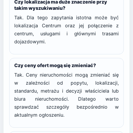
Czy lokalizacja ma duże znaczenie przy
takim wyszukiwaniu?
Tak. Dla tego zapytania istotna może być
lokalizacja Centrum oraz jej połączenie z
centrum, usługami i głównymi trasami
dojazdowymi.
Czy ceny ofert mogą się zmieniać?
Tak. Ceny nieruchomości mogą zmieniać się
w zależności od popytu, lokalizacji,
standardu, metrażu i decyzji właściciela lub
biura nieruchomości. Dlatego warto
sprawdzać szczegóły bezpośrednio w
aktualnym ogłoszeniu.